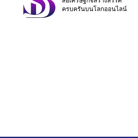
สื่อเศรษฐกิจสร้างสรรค์
ครบครันบนโลกออนไลน์