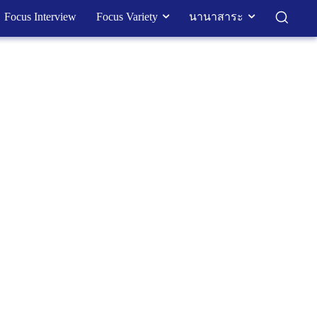
Focus Interview
Focus Variety
นานาสาระ