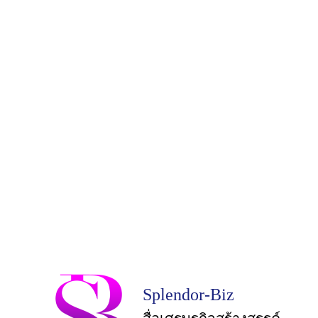
Splendor-Biz