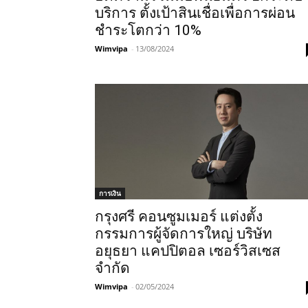
บริการ ตั้งเป้าสินเชื่อเพื่อการผ่อน
ชำระโตกว่า 10%
Wimvipa
-
13/08/2024
การเงิน
กรุงศรี คอนซูมเมอร์ แต่งตั้ง
กรรมการผู้จัดการใหญ่ บริษัท
อยุธยา แคปปิตอล เซอร์วิสเซส
จำกัด
Wimvipa
-
02/05/2024