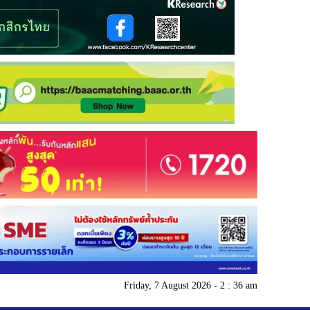
Friday, 7 August 2026 - 2 : 36 am