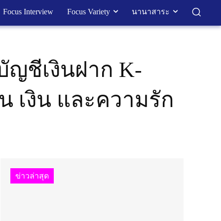
Focus Interview
Focus Variety
นานาสาระ
บัญชีเงินฝาก K-
าน เงิน และความรัก
ข่าวล่าสุด