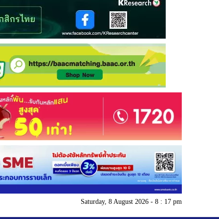
Saturday, 8 August 2026 - 8 : 17 pm