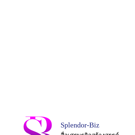
Splendor-Biz