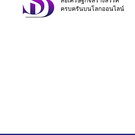
สื่อเศรษฐกิจสร้างสรรค์
ครบครันบนโลกออนไลน์