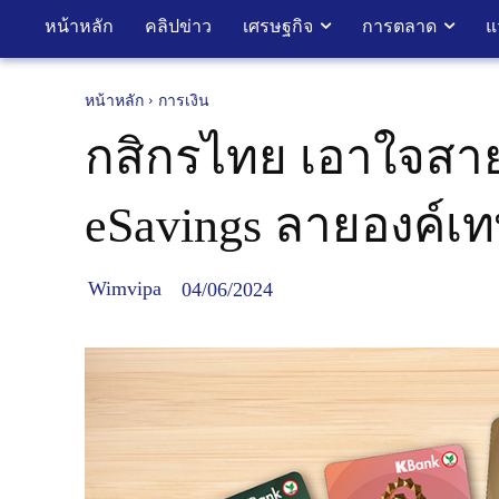
หน้าหลัก
คลิปข่าว
เศรษฐกิจ
การตลาด
แ
หน้าหลัก
การเงิน
กสิกรไทย เอาใจสายม
eSavings ลายองค์เท
Wimvipa
04/06/2024