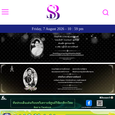
Friday, 7 August 2026 - 10 : 59 pm