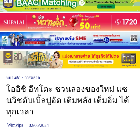
หน้าหลัก
การตลาด
โออิชิ อีทโตะ ชวนลองของใหม่ แซ
นวิชดับเบิ้ลปูอัด เติมพลัง เต็มอิ่ม ได้
ทุกเวลา
Wimvipa
02/05/2024