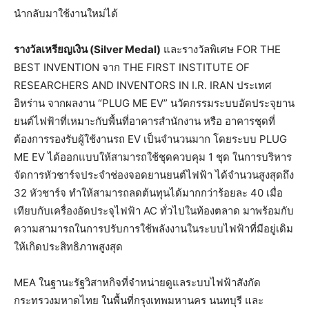
นำกลับมาใช้งานใหม่ได้
รางวัลเหรียญเงิน (Silver Medal)
และรางวัลพิเศษ FOR THE
BEST INVENTION จาก THE FIRST INSTITUTE OF
RESEARCHERS AND INVENTORS IN I.R. IRAN ประเทศ
อิหร่าน จากผลงาน “PLUG ME EV” นวัตกรรมระบบอัดประจุยาน
ยนต์ไฟฟ้าที่เหมาะกับพื้นที่อาคารสำนักงาน หรือ อาคารชุดที่
ต้องการรองรับผู้ใช้งานรถ EV เป็นจำนวนมาก โดยระบบ PLUG
ME EV ได้ออกแบบให้สามารถใช้ชุดควบคุม 1 ชุด ในการบริหาร
จัดการหัวชาร์จประจำช่องจอดยานยนต์ไฟฟ้า ได้จำนวนสูงสุดถึง
32 หัวชาร์จ ทำให้สามารถลดต้นทุนได้มากกว่าร้อยละ 40 เมื่อ
เทียบกับเครื่องอัดประจุไฟฟ้า AC ทั่วไปในท้องตลาด มาพร้อมกับ
ความสามารถในการปรับการใช้พลังงานในระบบไฟฟ้าที่มีอยู่เดิม
ให้เกิดประสิทธิภาพสูงสุด
MEA ในฐานะรัฐวิสาหกิจที่จำหน่ายดูแลระบบไฟฟ้าสังกัด
กระทรวงมหาดไทย ในพื้นที่กรุงเทพมหานคร นนทบุรี และ