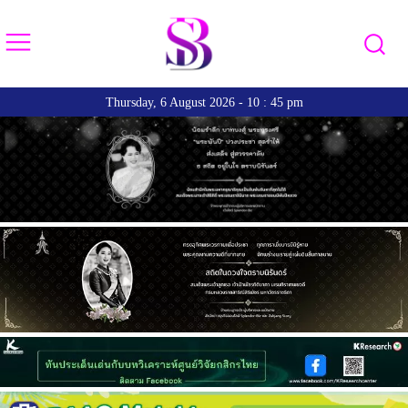
Thursday, 6 August 2026 - 10 : 45 pm