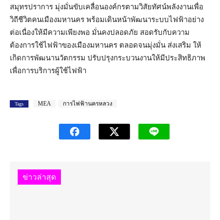
สมุทรปราการ มุ่งมั่นขับเคลื่อนองค์กรตามวิสัยทัศน์พลังงานเพื่อ
วิถีชีวิตคนเมืองมหานคร พร้อมเดินหน้าพัฒนาระบบไฟฟ้าอย่าง
ต่อเนื่องให้มีความเพียงพอ มั่นคงปลอดภัย สอดรับกับความ
ต้องการใช้ไฟฟ้าของเมืองมหานคร ตลอดจนมุ่งมั่น ส่งเสริม ให้
เกิดการพัฒนานวัตกรรม ปรับปรุงกระบวนงานให้มีประสิทธิภาพ
เพื่อการบริการผู้ใช้ไฟฟ้า
MEA
การไฟฟ้านครหลวง
Tags
ข่าวล่าสุด