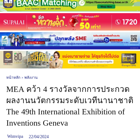
หน้าหลัก
พลังงาน
MEA คว้า 4 รางวัลจากการประกวด
ผลงานนวัตกรรมระดับเวทีนานาชาติ
The 49th International Exhibition of
Inventions Geneva
Wimvipa
22/04/2024