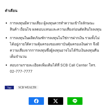
คำเตือน
การลงทุนมีความเสี่ยง ผู้ลงทุนควรทำความเข้าใจลักษณะ
สินค้า เงื่อนไข ผลตอบแทนและความเสี่ยงก่อนตัดสินใจลงทุน
การลงทุนในผลิตภัณฑ์การลงทุนไม่ใช่การฝากเงิน รวมทั้งไม่
ได้อยู่ภายใต้ความคุ้มครองของสถาบันคุ้มครองเงินฝาก จึงมี
ความเสี่ยงจากการลงทุนซึ่งผู้ลงทุนอาจไม่ได้รับเงินลงทุนคืน
เต็มจำนวน
สอบถามรายละเอียดเพิ่มเติมได้ที่ SCB Call Center โทร.
02-777-7777
SCB WEALTH
Tags