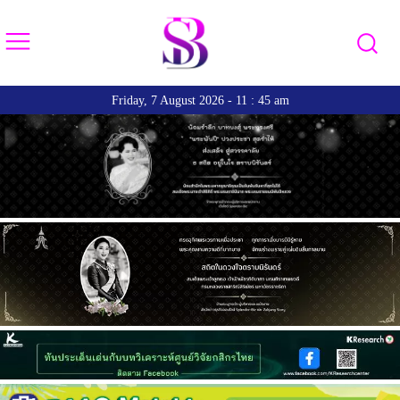
Friday, 7 August 2026 - 11 : 45 am