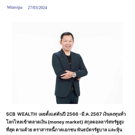
Wimvipa
27/03/2024
SCB WEALTH เผยตั้งแต่ต้นปี 2566 -มี.ค. 2567 เงินลงทุนทั่ว
โลกไหลเข้าตลาดเงิน (money market) สกุลดอลลาร์สหรัฐสูง
ที่สุด ตามด้วย ตราสารหนี้ภาคเอกชน พันธบัตรรัฐบาล และหุ้น