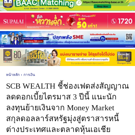
หน้าหลัก
การเงิน
SCB WEALTH ชี้ช่องเฟดส่งสัญญาณ
ลดดอกเบี้ยไตรมาส 3 ปีนี้ แนะนัก
ลงทุนย้ายเงินจาก Money Market
สกุลดอลลาร์สหรัฐมุ่งสู่ตราสารหนี้
ต่างประเทศและตลาดหุ้นเอเชีย