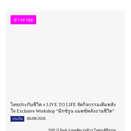
ข่าวล่าสุด
ไทยประกันชีวิต x LIVE TO LIFE จัดกิจกรรมเติมพลัง
ใจ Exclusive Workshop “มิกซ์รูน แมตช์พลังงานชีวิต”
06/08/2026
ประกัน
SME D Bank ร่วมผลัดเวรเฝ้าฯ ในพระพิธีธรรม