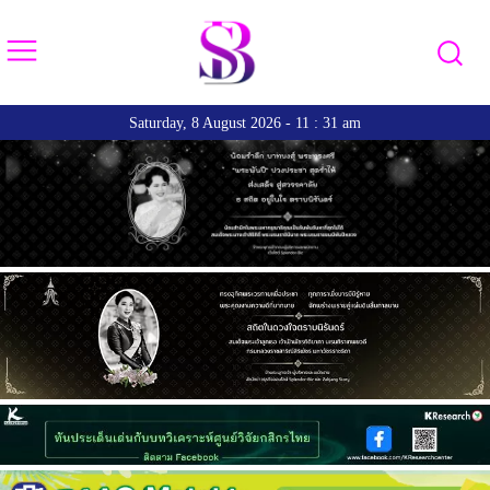
Saturday, 8 August 2026 - 11 : 31 am