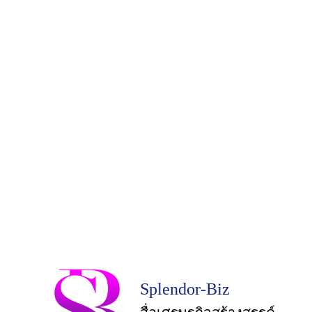
Splendor-Biz