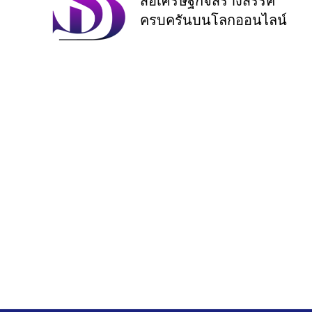
สื่อเศรษฐกิจสร้างสรรค์
ครบครันบนโลกออนไลน์