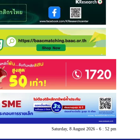
Saturday, 8 August 2026 - 6 : 52 pm