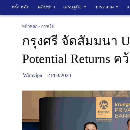
หน้าหลัก
คลิปข่าว
เศรษฐกิจ
การตลาด
แ
หน้าหลัก
การเงิน
กรุงศรี จัดสัมมนา U
Potential Returns ค
Wimvipa
21/03/2024