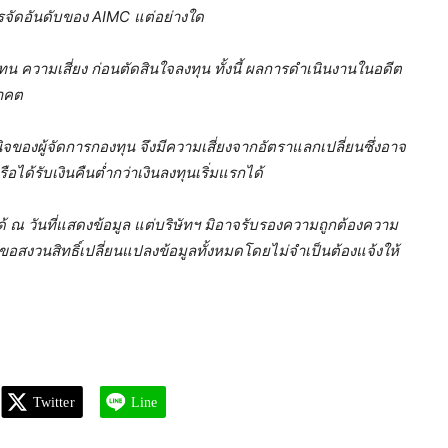
ารจัดอันดับของ AIMC แต่อย่างใด
 ความเสี่ยง ก่อนตัดสินใจลงทุน ทั้งนี้ ผลการดำเนินงานในอดีต
นาคต
จของผู้จัดการกองทุน จึงมีความเสี่ยงจากอัตราแลกเปลี่ยนซึ่งอาจ
ได้รับเงินคืนต่ำกว่าเงินลงทุนเริ่มแรกได้
อได้ ณ วันที่แสดงข้อมูล แต่บริษัทฯ มิอาจรับรองความถูกต้องความ
ขอสงวนสิทธิ์เปลี่ยนแปลงข้อมูลทั้งหมดโดยไม่จำเป็นต้องแจ้งให้
Twitter
Line