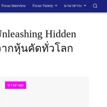
Focus Interview
Focus Variety
นานาสาระ
Unleashing Hidden
ากหุ้นคัดทั่วโลก
ข่าวล่าสุด