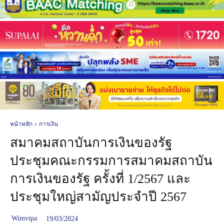
หน้าหลัก
การเงิน
สมาคมสถาบันการเงินของรัฐ
ประชุมคณะกรรมการสมาคมสถาบัน
การเงินของรัฐ ครั้งที่ 1/2567 และ
ประชุมใหญ่สามัญประจำปี 2567
Wimvipa
19/03/2024