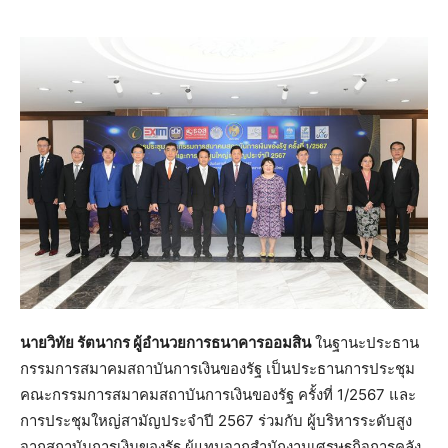
นายวิทัย รัตนากร ผู้อำนวยการธนาคารออมสิน
ในฐานะประธาน
กรรมการสมาคมสถาบันการเงินของรัฐ เป็นประธานการประชุม
คณะกรรมการสมาคมสถาบันการเงินของรัฐ ครั้งที่ 1/2567 และ
การประชุมใหญ่สามัญประจำปี 2567 ร่วมกับ ผู้บริหารระดับสูง
จากสถาบันการเงินของรัฐ ผู้แทนจากสำนักงานเศรษฐกิจการคลัง