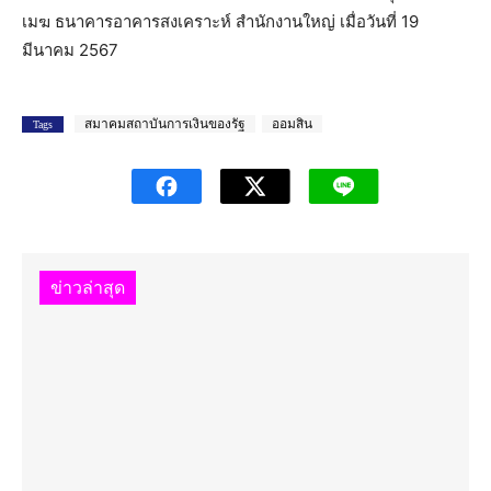
เมฆ ธนาคารอาคารสงเคราะห์ สำนักงานใหญ่ เมื่อวันที่ 19
มีนาคม 2567
สมาคมสถาบันการเงินของรัฐ
ออมสิน
Tags
ข่าวล่าสุด