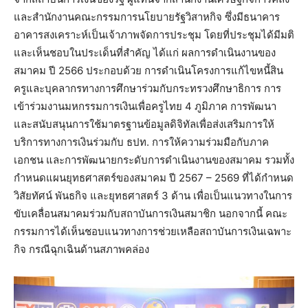
และสำนักงานคณะกรรมการนโยบายรัฐวิสาหกิจ ซึ่งมีธนาคาร
อาคารสงเคราะห์เป็นเจ้าภาพจัดการประชุม โดยที่ประชุมได้มีมติ
และเห็นชอบในประเด็นที่สำคัญ ได้แก่ ผลการดำเนินงานของ
สมาคม ปี 2566 ประกอบด้วย การดำเนินโครงการแก้ไขหนี้สิน
ครูและบุคลากรทางการศึกษาร่วมกับกระทรวงศึกษาธิการ การ
เข้าร่วมงานมหกรรมการเงินเพื่อครูไทย 4 ภูมิภาค การพัฒนา
และสนับสนุนการใช้มาตรฐานข้อมูลดิจิทัลเพื่อส่งเสริมการให้
บริการทางการเงินร่วมกับ ธปท. การให้ความร่วมมือกับภาค
เอกชน และการพัฒนายกระดับการดำเนินงานของสมาคม รวมทั้ง
กำหนดแผนยุทธศาสตร์ของสมาคม ปี 2567 – 2569 ที่ได้กำหนด
วิสัยทัศน์ พันธกิจ และยุทธศาสตร์ 3 ด้าน เพื่อเป็นแนวทางในการ
ขับเคลื่อนสมาคมร่วมกับสถาบันการเงินสมาชิก นอกจากนี้ คณะ
กรรมการได้เห็นชอบแนวทางการช่วยเหลือสถาบันการเงินเฉพาะ
กิจ กรณีฉุกเฉินด้านสภาพคล่อง