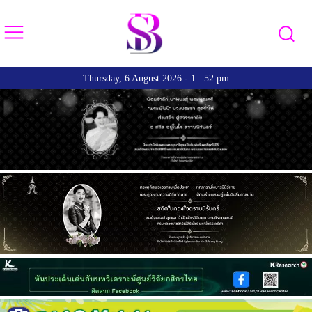
Thursday, 6 August 2026 - 1 : 52 pm