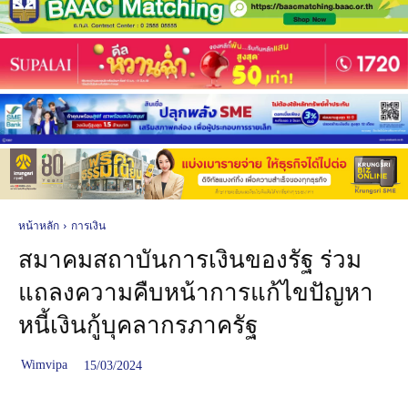
หน้าหลัก
การเงิน
สมาคมสถาบันการเงินของรัฐ ร่วม
แถลงความคืบหน้าการแก้ไขปัญหา
หนี้เงินกู้บุคลากรภาครัฐ
Wimvipa
15/03/2024