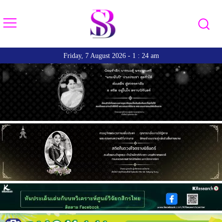
Friday, 7 August 2026 - 1 : 24 am