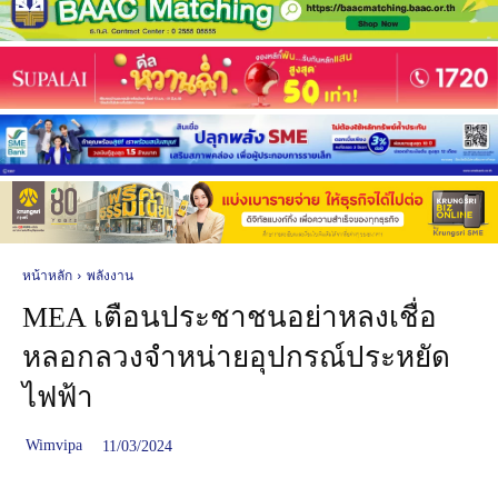
หน้าหลัก
พลังงาน
MEA เตือนประชาชนอย่าหลงเชื่อ
หลอกลวงจำหน่ายอุปกรณ์ประหยัด
ไฟฟ้า
Wimvipa
11/03/2024