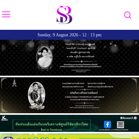
Sunday, 9 August 2026 - 12 : 13 pm