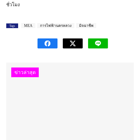
ชั่วโมง
MEA
การไฟฟ้านครหลวง
มิจฉาชีพ
Tags
ข่าวล่าสุด