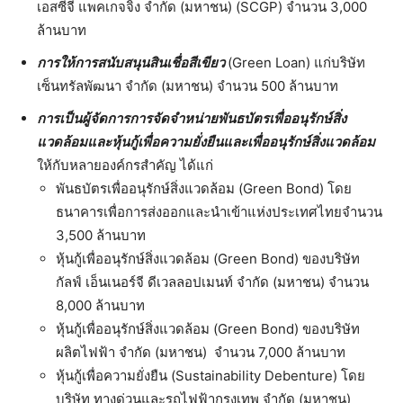
เอสซีจี แพคเกจจิ้ง จำกัด (มหาชน) (SCGP) จำนวน 3,000
ล้านบาท
การให้การสนับสนุนสินเชื่อสีเขียว
(Green Loan) แก่บริษัท
เซ็นทรัลพัฒนา จำกัด (มหาชน) จำนวน 500 ล้านบาท
การเป็นผู้จัดการการจัดจำหน่ายพันธบัตรเพื่ออนุรักษ์สิ่ง
แวดล้อมและหุ้นกู้เพื่อความยั่งยืนและเพื่ออนุรักษ์สิ่งแวดล้อม
ให้กับหลายองค์กรสำคัญ ได้แก่
พันธบัตรเพื่ออนุรักษ์สิ่งแวดล้อม (Green Bond) โดย
ธนาคารเพื่อการส่งออกและนำเข้าแห่งประเทศไทยจำนวน
3,500 ล้านบาท
หุ้นกู้เพื่ออนุรักษ์สิ่งแวดล้อม (Green Bond) ของบริษัท
กัลฟ์ เอ็นเนอร์จี ดีเวลลอปเมนท์ จำกัด (มหาชน) จำนวน
8,000 ล้านบาท
หุ้นกู้เพื่ออนุรักษ์สิ่งแวดล้อม (Green Bond) ของบริษัท
ผลิตไฟฟ้า จำกัด (มหาชน) จำนวน 7,000 ล้านบาท
หุ้นกู้เพื่อความยั่งยืน (Sustainability Debenture) โดย
บริษัท ทางด่วนและรถไฟฟ้ากรุงเทพ จำกัด (มหาชน)