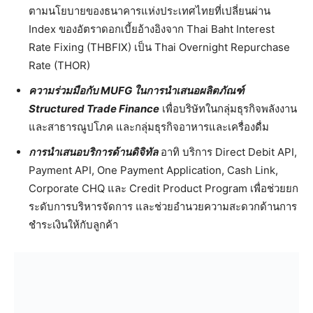
ตามนโยบายของธนาคารแห่งประเทศไทยที่เปลี่ยนผ่าน
Index ของอัตราดอกเบี้ยอ้างอิงจาก Thai Baht Interest
Rate Fixing (THBFIX) เป็น Thai Overnight Repurchase
Rate (THOR)
ความร่วมมือกับ
MUFG ในการนำเสนอผลิตภัณฑ์
Structured Trade Finance
เพื่อบริษัทในกลุ่มธุรกิจพลังงาน
และสาธารณูปโภค และกลุ่มธุรกิจอาหารและเครื่องดื่ม
การนำเสนอบริการด้านดิจิทัล
อาทิ บริการ Direct Debit API,
Payment API, One Payment Application, Cash Link,
Corporate CHQ และ Credit Product Program เพื่อช่วยยก
ระดับการบริหารจัดการ และช่วยอำนวยความสะดวกด้านการ
ชำระเงินให้กับลูกค้า