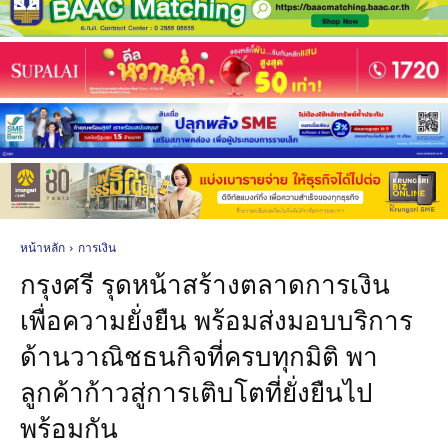
หน้าหลัก
การเงิน
กรุงศรี รุดหน้าสร้างตลาดการเงิน
เพื่อความยั่งยืน พร้อมส่งมอบบริการ
ด้านวาณิชธนกิจที่ครบทุกมิติ พา
ลูกค้าก้าวสู่การเติบโตที่ยั่งยืนไป
พร้อมกัน