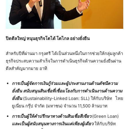
ปิดดีลใหญ่ หนุนธุรกิจโตได้ โตไกล อย่างยั่งยืน
สำหรับปีที่ผ่านมา กรุงศรี ได้เป็นส่วนหนึ่งในการช่วยให้กลุ่มลูกค้า
ธุรกิจประสบความสำเร็จในการดำเนินธุรกิจด้านความยั่งยืนผ่าน
ดีลสำคัญมากมาย อาทิ
การเป็นผู้จัดการเงินกู้ร่วมและผู้ประสานงานด้านดัชนีความ
ยั่งยืน
สนับสนุนสินเชื่อที่เชื่อมโยงกับการดำเนินงานด้านความ
ยั่งยืน
(Sustainability-Linked Loan: SLL) ให้กับบริษัท ไทย
ยูเนี่ยน กรุ๊ป จำกัด (มหาชน) จำนวน 11,500 ล้านบาท
การเป็นผู้ให้คำปรึกษาทางด้านสินเชื่อสีเขียว
(Green Loan)
และเป็นผู้สนับสนุนทางการเงินแต่เพียงผู้เดียว
ให้กับบริษัท