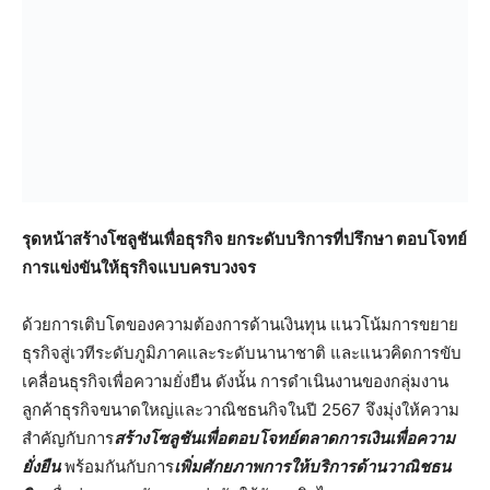
รุดหน้าสร้างโซลูชันเพื่อธุรกิจ ยกระดับบริการที่ปรึกษา ตอบโจทย์
การแข่งขันให้ธุรกิจแบบครบวงจร
ด้วยการเติบโตของความต้องการด้านเงินทุน แนวโน้มการขยาย
ธุรกิจสู่เวทีระดับภูมิภาคและระดับนานาชาติ และแนวคิดการขับ
เคลื่อนธุรกิจเพื่อความยั่งยืน ดังนั้น การดำเนินงานของกลุ่มงาน
ลูกค้าธุรกิจขนาดใหญ่และวาณิชธนกิจในปี 2567 จึงมุ่งให้ความ
สำคัญกับการ
สร้างโซลูชันเพื่อตอบโจทย์ตลาดการเงินเพื่อความ
ยั่งยืน
พร้อมกันกับการ
เพิ่มศักยภาพการให้บริการด้านวาณิชธน