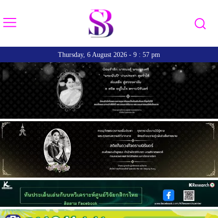
Thursday, 6 August 2026 - 9 : 57 pm