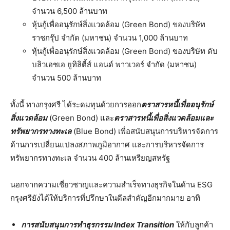
จำนวน 6,500 ล้านบาท
หุ้นกู้เพื่ออนุรักษ์สิ่งแวดล้อม (Green Bond) ของบริษัท
ราชกรุ๊ป จำกัด (มหาชน) จำนวน 1,000 ล้านบาท
หุ้นกู้เพื่ออนุรักษ์สิ่งแวดล้อม (Green Bond) ของบริษัท ดับ
บลิวเอชเอ ยูทิลิตี้ส์ แอนด์ พาวเวอร์ จำกัด (มหาชน)
จำนวน 500 ล้านบาท
ทั้งนี้ ทางกรุงศรี ได้ระดมทุนด้วยการออก
ตราสารหนี้เพื่ออนุรักษ์
สิ่งแวดล้อม
(Green Bond) และ
ตราสารหนี้เพื่อสิ่งแวดล้อมและ
ทรัพยากรทางทะเล
(Blue Bond) เพื่อสนับสนุนการบริหารจัดการ
ด้านการเปลี่ยนแปลงสภาพภูมิอากาศ และการบริหารจัดการ
ทรัพยากรทางทะเล จำนวน 400 ล้านเหรียญสหรัฐ
นอกจากความเชี่ยวชาญและความสำเร็จทางธุรกิจในด้าน ESG
กรุงศรียังได้ให้บริการที่ปรึกษาในดีลสำคัญอีกมากมาย อาทิ
การสนับสนุนการทำธุรกรรม
Index Transition
ให้กับลูกค้า