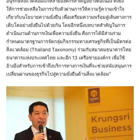
อนุรักษ์สิ่งแวดล้อมแก่หลายองค์กรสำคัญอย่างต่อเนื่อง ทั้งยัง
ให้การช่วยเหลือในการปรับตัวผ่านการให้ความรู้ความเข้าใจ
เกี่ยวกับนโยบายความยั่งยืน เพื่อเตรียมความพร้อมสู่เส้นทางการ
เติบโตอย่างยั่งยืนไปด้วยกัน โดยอีกหนึ่งบทบาทสำคัญในการ
ดำเนินงานด้านการเงินเพื่อความยั่งยืน คือการได้มีส่วนร่วม
กำหนดมาตรฐานการจัดกลุ่มกิจกรรมทางเศรษฐกิจที่เป็นมิตรต่อ
สิ่งแวดล้อม (Thailand Taxonomy) ร่วมกับสมาคมธนาคารไทย
ธนาคารแห่งประเทศไทย และอีก 13 เครือข่ายองค์กร เพื่อใช้
อ้างอิงสำหรับการเข้าถึงบริการทางการเงินที่จะช่วยสนับสนุนการ
เปลี่ยนผ่านของธุรกิจไปสู่ความยั่งยืนด้านสิ่งแวดล้อม”