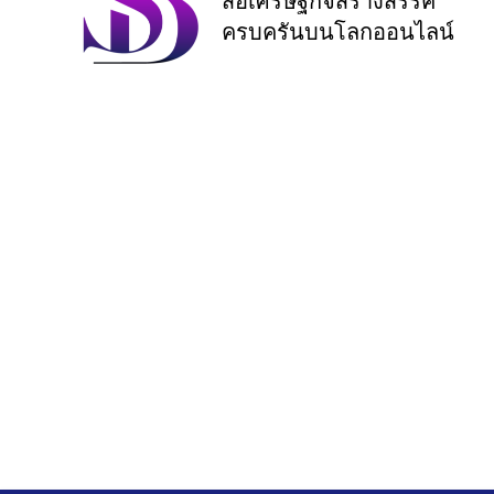
สื่อเศรษฐกิจสร้างสรรค์
ครบครันบนโลกออนไลน์