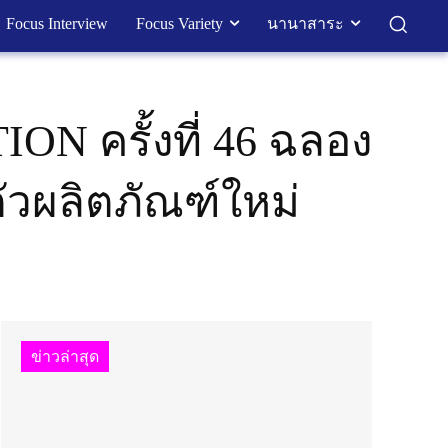
Focus Interview
Focus Variety
นานาสาระ
ON ครั้งที่ 46 ฉลอง
ตัวผลิตภัณฑ์ใหม่
ข่าวล่าสุด