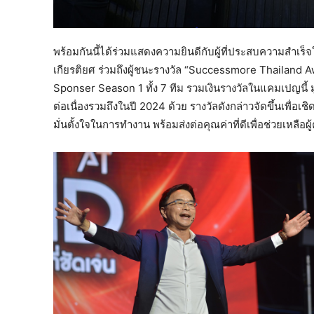
พร้อมกันนี้ได้ร่วมแสดงความยินดีกับผู้ที่ประสบความสำเร
เกียรติยศ ร่วมถึงผู้ชนะรางวัล
“Successmore Thailand A
Sponser Season 1 ทั้ง 7 ทีม รวมเงินรางวัลในแคมเปญนี้ มู
ต่อเนื่องรวมถึงในปี 2024 ด้วย รางวัลดังกล่าวจัดขึ้นเพื่อเชิ
มั่นตั้งใจในการทำงาน พร้อมส่งต่อคุณค่าที่ดีเพื่อช่วยเหลือผ