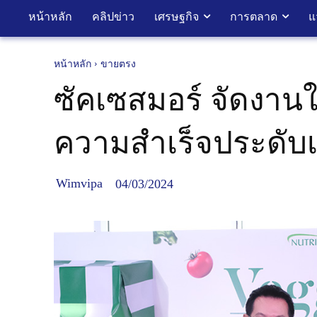
หน้าหลัก
คลิปข่าว
เศรษฐกิจ
การตลาด
แ
หน้าหลัก
ขายตรง
ซัคเซสมอร์ จัดงานใ
ความสำเร็จประดับเ
Wimvipa
04/03/2024