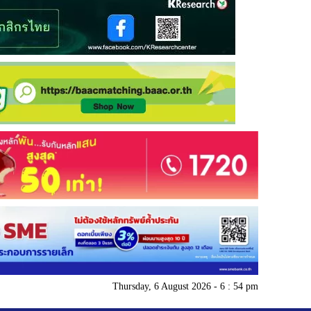
Thursday, 6 August 2026 - 6 : 54 pm