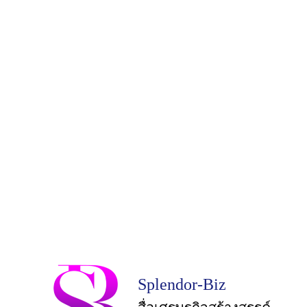
Splendor-Biz