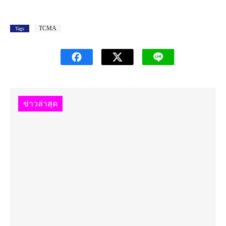
TCMA
Tags
ข่าวล่าสุด