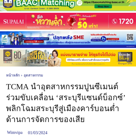
หน้าหลัก
อุตสาหกรรม
TCMA นำอุตสาหกรรมปูนซีเมนต์
ร่วมขับเคลื่อน ‘สระบุรีแซนด์บ็อกซ์’
พลิกโฉมสระบุรีสู่เมืองคาร์บอนต่ำ
ด้านการจัดการของเสีย
Wimvipa
01/03/2024