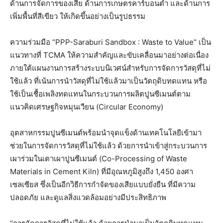
ด้านการจัดการของเสีย ด้านการเกษตรคาร์บอนต่ำ และด้านการ
เพิ่มพื้นที่สีเขียว ให้เกิดขึ้นอย่างเป็นรูปธรรม
ความร่วมมือ “PPP-Saraburi Sandbox : Waste to Value” เป็น
แนวทางที่ TCMA ให้ความสำคัญและขับเคลื่อนมาอย่างต่อเนื่อง
ภายใต้แผนงานการสร้างระบบนิเวศน์สำหรับการจัดการวัสดุที่ไม่
ใช้แล้ว ที่เน้นการนำวัสดุที่ไม่ใช้แล้วมาเป็นวัตถุดิบทดแทน หรือ
ใช้เป็นเชื้อเพลิงทดแทนในกระบวนการผลิตปูนซีเมนต์ตาม
แนวคิดเศรษฐกิจหมุนเวียน (Circular Economy)
อุตสาหกรรมปูนซีเมนต์พร้อมนำจุดแข็งด้านเทคโนโลยีเข้ามา
ช่วยในการจัดการวัสดุที่ไม่ใช้แล้ว ด้วยการนำเข้าสู่กระบวนการ
เผาร่วมในเตาเผาปูนซีเมนต์ (Co-Processing of Waste
Materials in Cement Kiln) ที่มีอุณหภูมิสูงถึง 1,450 องศา
เซลเซียส ซึ่งเป็นอีกวิธีการกำจัดของเสียแบบยั่งยืน ที่มีความ
ปลอดภัย และดูแลสิ่งแวดล้อมอย่างมีประสิทธิภาพ