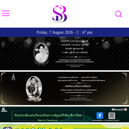
Friday, 7 August 2026 - 2 : 47 pm