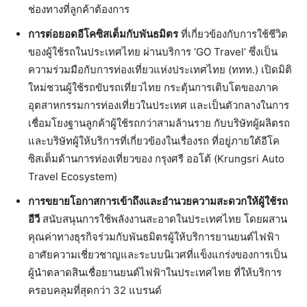
ช่องทางที่ลูกค้าต้องการ
การต่อยอดอีโคซิสเต็มกับพันธมิตร
ที่เกี่ยวข้องกับการใช้ชีวิต
ของผู้ใช้รถในประเทศไทย ผ่านบริการ ‘GO Travel’ ซึ่งเป็น
ความร่วมมือกับการท่องเที่ยวแห่งประเทศไทย (ททท.) เปิดมิติ
ใหม่ชวนผู้ใช้รถขับรถเที่ยวไทย กระตุ้นการเติบโตของภาค
อุตสาหกรรมการท่องเที่ยวในประเทศ และเป็นตัวกลางในการ
เชื่อมโยงฐานลูกค้าผู้ใช้รถกว่าสามล้านราย กับบริษัทผู้ผลิตรถ
และบริษัทผู้ให้บริการที่เกี่ยวข้องในเรื่องรถ ที่อยู่ภายใต้อีโค
ซิสเต็มด้านการท่องเที่ยวของ กรุงศรี ออโต้ (Krungsri Auto
Travel Ecosystem)
การขยายโอกาสการเข้าถึงและอำนวยความสะดวกให้ผู้ใช้รถ
อีวี
สนับสนุนการใช้พลังงานสะอาดในประเทศไทย โดยผสาน
คุณค่าทางธุรกิจร่วมกับพันธมิตรผู้ให้บริการยานยนต์ไฟฟ้า
อาศัยความเชี่ยวชาญและระบบนิเวศที่แข็งแกร่งของการเป็น
ผู้นำตลาดสินเชื่อยานยนต์ไฟฟ้าในประเทศไทย ที่ให้บริการ
ครอบคลุมที่สุดกว่า 32 แบรนด์