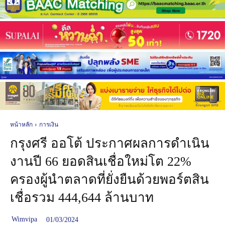
หน้าหลัก
การเงิน
กรุงศรี ออโต้ ประกาศผลการดำเนิน
งานปี 66 ยอดสินเชื่อใหม่โต 22%
ครองผู้นำตลาดที่ยั่งยืนด้วยพอร์ตสิน
เชื่อรวม 444,644 ล้านบาท
Wimvipa
01/03/2024