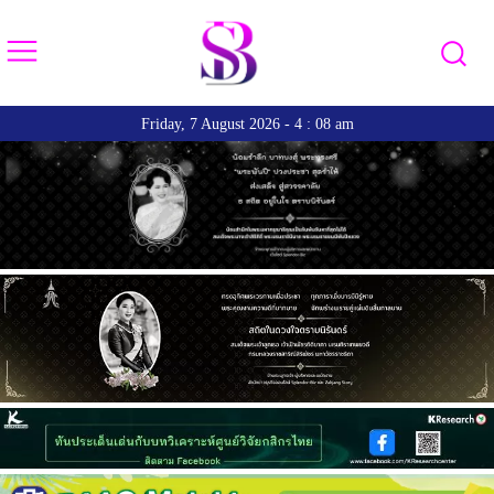
Friday, 7 August 2026 - 4 : 08 am