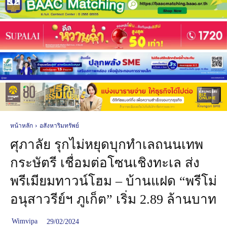
หน้าหลัก
อสังหาริมทรัพย์
ศุภาลัย รุกไม่หยุดบุกทำเลถนนเทพ
กระษัตรี เชื่อมต่อโซนเชิงทะเล ส่ง
พรีเมียมทาวน์โฮม – บ้านแฝด “พรีโม่
อนุสาวรีย์ฯ ภูเก็ต” เริ่ม 2.89 ล้านบาท
Wimvipa
29/02/2024