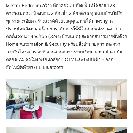
Master Bedroom กว้าง ห้องครัวแบบปิด พื้นที่ใช้สอย 128
ตารางเมตร 3 ห้องนอน 2 ห้องน้ำ 2 ที่จอดรถ ทุกแบบบ้านใส่ใจ
ทุกรายละเอียด สร้างสรรค์ด้วยวัสดุคุณภาพได้มาตราฐาน
ประหยัดพลังงาน พร้อมยกระดับการใช้ชีวิตด้วยพลังงานสะอาด
ติดตั้ง Solar Rooftop (เฉพาะบ้านแฝด) สะดวกสบายมากขึ้นด้วย
Home Automation & Security พร้อมสิ่งอำนวยความสะดวก
ภายในโครงการ อาทิ สวนส่วนกลาง ระบบรักษาความปลอดภัย
ตลอด 24 ชั่วโมง พร้อมกล้อง CCTV และระบบเข้า – ออก
อัตโนมัติด้วยระบบ Bluetooth