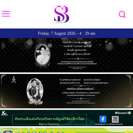
Friday, 7 August 2026 - 4 : 29 am