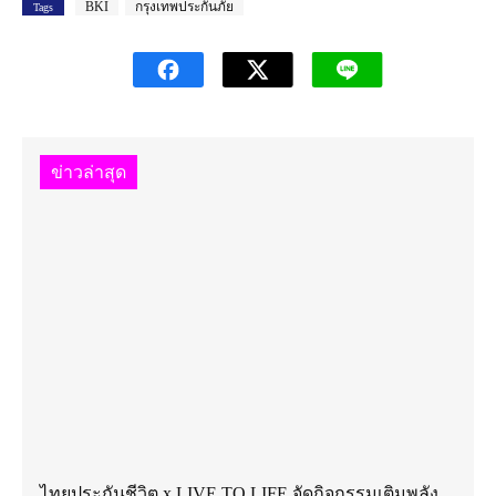
BKI
กรุงเทพประกันภัย
Tags
ข่าวล่าสุด
ไทยประกันชีวิต x LIVE TO LIFE จัดกิจกรรมเติมพลัง