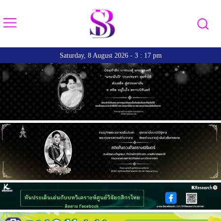
Saturday, 8 August 2026 - 3 : 17 pm