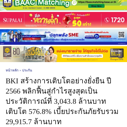
หน้าหลัก
ประกัน
BKI สร้างการเติบโตอย่างยั่งยืน ปี
2566 พลิกฟื้นสู่กำไรสูงสุดเป็น
ประวัติการณ์ที่ 3,043.8 ล้านบาท
เติบโต 576.8% เบี้ยประกันภัยรับรวม
29,915.7 ล้านบาท