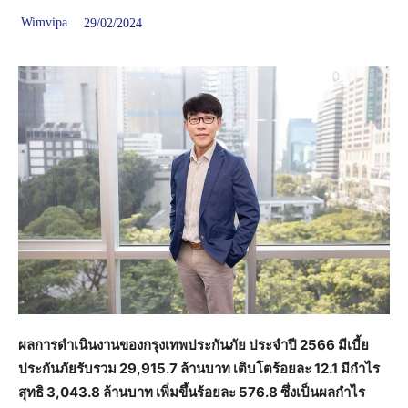
Wimvipa
29/02/2024
ผลการดำเนินงานของกรุงเทพประกันภัย ประจำปี
2566 มีเบี้ย
ประกันภัยรับรวม 29,915.7 ล้านบาท เติบโตร้อยละ 12.1 มีกำไร
สุทธิ 3,043.8 ล้านบาท เพิ่มขึ้นร้อยละ 576.8 ซึ่งเป็นผลกำไร