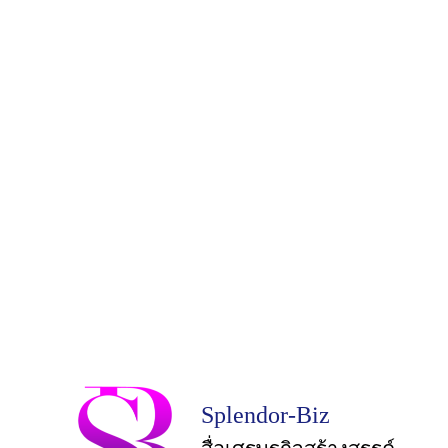
Splendor-Biz