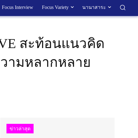
Focus Interview
Focus Variety
นานาสาระ
OVE สะท้อนแนวคิด
มความหลากหลาย
ข่าวล่าสุด