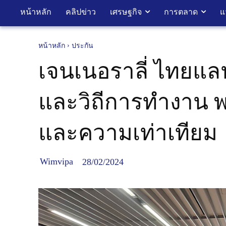
หน้าหลัก
คลิปข่าว
เศรษฐกิจ
การตลาด
แ
หน้าหลัก
ประกัน
เจนเนอราลี่ ไทยแล
และวิถีการทำงาน 
และความเท่าเทีย
Wimvipa
28/02/2024