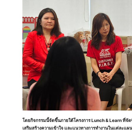
โดยกิจกรรมนี้จัดขึ้นภายใต้โครงการ
Lunch & Learn ที่จัดข
เสริมสร้างความเข้าใจ และแนวทางการทำงานในแต่ละแผนก ในบ