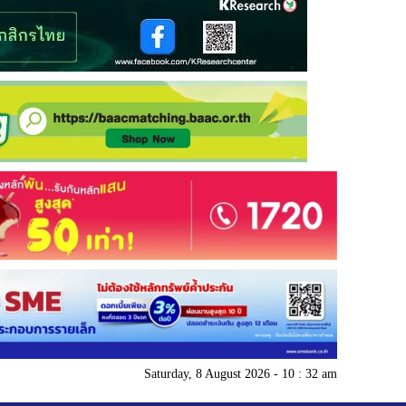
Saturday, 8 August 2026 - 10 : 32 am