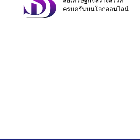
สื่อเศรษฐกิจสร้างสรรค์
ครบครันบนโลกออนไลน์