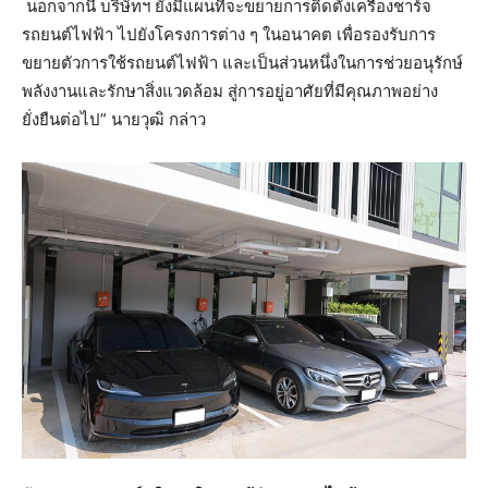
นอกจากนี้ บริษัทฯ ยังมีแผนที่จะขยายการติดตั้งเครื่องชาร์จ
รถยนต์ไฟฟ้า ไปยังโครงการต่าง ๆ ในอนาคต เพื่อรองรับการ
ขยายตัวการใช้รถยนต์ไฟฟ้า และเป็นส่วนหนึ่งในการช่วยอนุรักษ์
พลังงานและรักษาสิ่งแวดล้อม สู่การอยู่อาศัยที่มีคุณภาพอย่าง
ยั่งยืนต่อไป” นายวุฒิ กล่าว