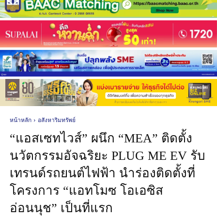
หน้าหลัก
อสังหาริมทรัพย์
“แอสเซทไวส์” ผนึก “MEA” ติดตั้ง
นวัตกรรมอัจฉริยะ PLUG ME EV รับ
เทรนด์รถยนต์ไฟฟ้า นำร่องติดตั้งที่
โครงการ “แอทโมซ โอเอซิส
อ่อนนุช” เป็นที่แรก