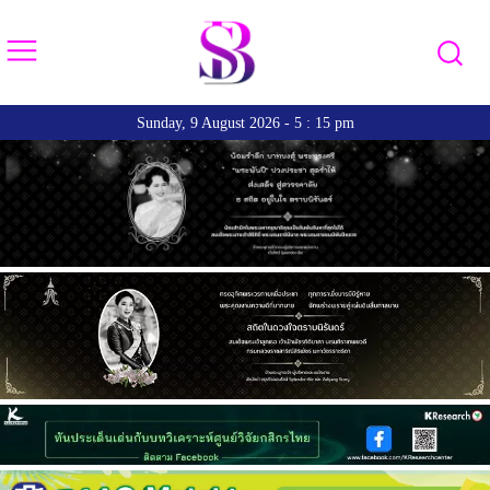
Sunday, 9 August 2026 - 5 : 15 pm