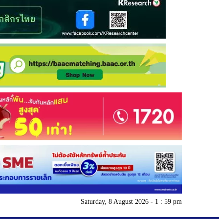
Saturday, 8 August 2026 - 1 : 59 pm