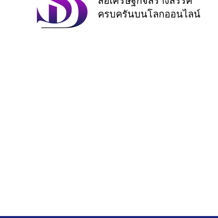
สื่อเศรษฐกิจสร้างสรรค์
ครบครันบนโลกออนไลน์