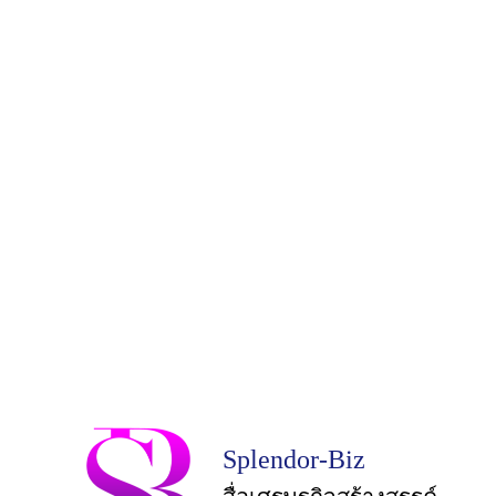
Splendor-Biz