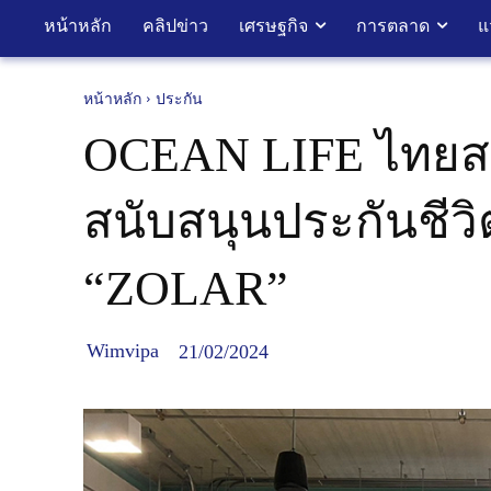
หน้าหลัก
คลิปข่าว
เศรษฐกิจ
การตลาด
แ
หน้าหลัก
ประกัน
OCEAN LIFE ไทยสม
สนับสนุนประกันชีว
“ZOLAR”
Wimvipa
21/02/2024