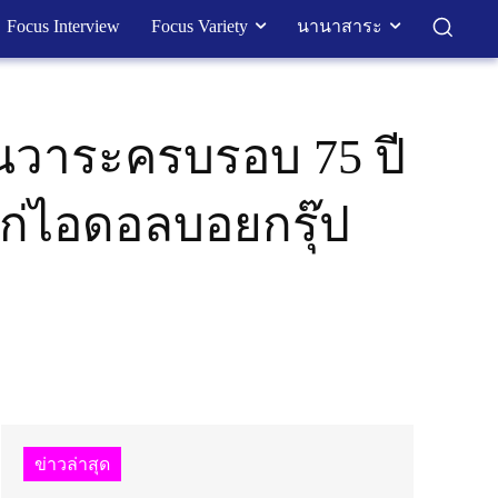
Focus Interview
Focus Variety
นานาสาระ
นวาระครบรอบ 75 ปี
ก่ไอดอลบอยกรุ๊ป
ข่าวล่าสุด