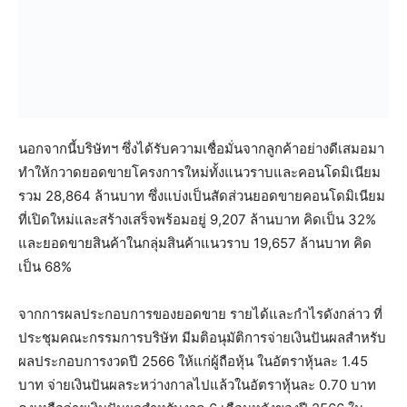
นอกจากนี้บริษัทฯ ซึ่งได้รับความเชื่อมั่นจากลูกค้าอย่างดีเสมอมา
ทำให้กวาดยอดขายโครงการใหม่ทั้งแนวราบและคอนโดมิเนียม
รวม 28,864 ล้านบาท ซึ่งแบ่งเป็นสัดส่วนยอดขายคอนโดมิเนียม
ที่เปิดใหม่และสร้างเสร็จพร้อมอยู่ 9,207 ล้านบาท คิดเป็น 32%
และยอดขายสินค้าในกลุ่มสินค้าแนวราบ 19,657 ล้านบาท คิด
เป็น 68%
จากการผลประกอบการของยอดขาย รายได้และกำไรดังกล่าว ที่
ประชุมคณะกรรมการบริษัท มีมติอนุมัติการจ่ายเงินปันผลสำหรับ
ผลประกอบการงวดปี 2566 ให้แก่ผู้ถือหุ้น ในอัตราหุ้นละ 1.45
บาท จ่ายเงินปันผลระหว่างกาลไปแล้วในอัตราหุ้นละ 0.70 บาท