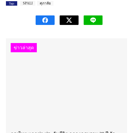
SPALI
ศุภาลัย
Tags
ข่าวล่าสุด