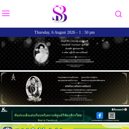
Thursday, 6 August 2026 - 1 : 50 pm