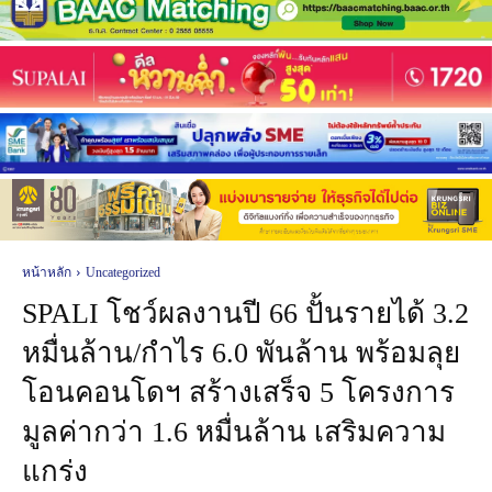
หน้าหลัก
Uncategorized
SPALI โชว์ผลงานปี 66 ปั้นรายได้ 3.2
หมื่นล้าน/กำไร 6.0 พันล้าน พร้อมลุย
โอนคอนโดฯ สร้างเสร็จ 5 โครงการ
มูลค่ากว่า 1.6 หมื่นล้าน เสริมความ
แกร่ง