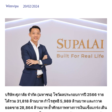
Wimvipa
20/02/2024
บริษัท ศุภาลัย จำกัด (มหาชน) โชว์ผลประกอบการปี
2566 ราย
ได้รวม 31,818 ล้านบาท กำไรสุทธิ 5,989 ล้านบาท และกวาด
ยอดขาย 28,864 ล้านบาท ย้ำศักยภาพทางการเงินแข็งแกร่ง เดิน