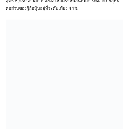
สุทธิ 5,989 ล้านบาท ส่งผลให้อัตราหนี้สินที่มีภาระดอกเบี้ยสุทธิ
ต่อส่วนของผู้ถือหุ้นอยู่ที่ระดับเพียง 44%