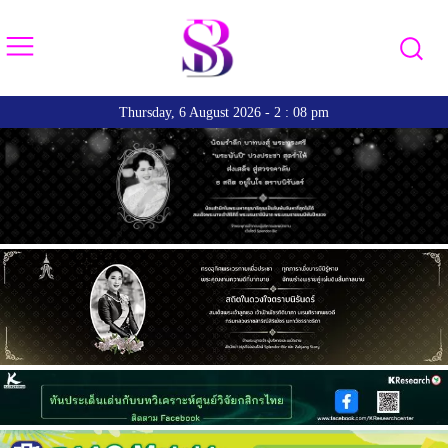
Thursday, 6 August 2026 - 2 : 08 pm