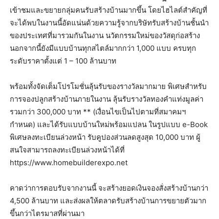
เข้าชมและขยายกลุ่มคนรับสร้างบ้านมากขึ้น โดยไฮไลต์สำคัญที่
จะได้พบในงานนี้อัดแน่นด้วยความรู้จากบริษัทรับสร้างบ้านชั้นนำ
ของประเทศที่มารวมกันในงาน นวัตกรรมใหม่ของวัสดุก่อสร้าง
นอกจากนี้ยังมีแบบบ้านทุกสไตล์มากกว่า 1,000 แบบ ครบทุก
ระดับราคาตั้งแต่ 1 – 100 ล้านบาท
พร้อมทั้งจัดเต็มโปรโมชั่นลุ้นรับของรางวัลมากมาย พิเศษสำหรับ
การจองปลูกสร้างบ้านภายในงาน ลุ้นรับรางวัลทองคำแท่งมูลค่า
รวมกว่า 300,000 บาท ** (เงื่อนไขเป็นไปตามที่สมาคมฯ
กำหนด) และได้รับแบบบ้านใหม่พร้อมแปลน ในรูปแบบ e-Book
พิเศษลงทะเบียนล่วงหน้า รับคูปองส่วนลดสูงสุด 10,000 บาท ผู้
สนใจสามารถลงทะเบียนล่วงหน้าได้ที่
https://www.homebuilderexpo.net
คาดว่าการตอบรับจากงานนี้ จะสร้างยอดเงินจองสั่งสร้างบ้านกว่า
4,500 ล้านบาท และส่งผลให้ตลาดรับสร้างบ้านการขยายตัวมาก
ขึ้นกว่าไตรมาสที่ผ่านมา