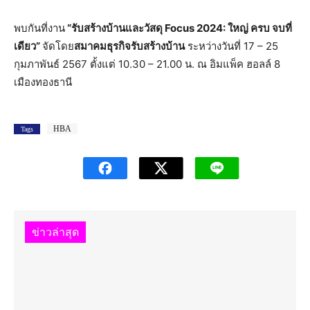
พบกันที่งาน
“รับสร้างบ้านและวัสดุ
Focus 2024: ใหญ่ ครบ จบที่
เดียว”
จัดโดย
สมาคมธุรกิจรับสร้างบ้าน
ระหว่างวันที่ 17 – 25
กุมภาพันธ์ 2567 ตั้งแต่ 10.30 – 21.00 น. ณ อิมแพ็ค ฮอลล์ 8
เมืองทองธานี
HBA
Tags
ข่าวล่าสุด