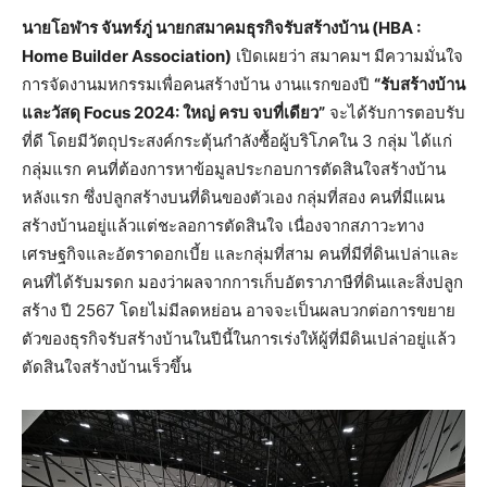
นายโอฬาร จันทร์ภู่ นายกสมาคมธุรกิจรับสร้างบ้าน (
HBA :
Home Builder Association)
เปิดเผยว่า สมาคมฯ มีความมั่นใจ
การจัดงานมหกรรมเพื่อคนสร้างบ้าน งานแรกของปี
“รับสร้างบ้าน
และวัสดุ
Focus 2024: ใหญ่ ครบ จบที่เดียว”
จะได้รับการตอบรับ
ที่ดี โดยมีวัตถุประสงค์กระตุ้นกำลังซื้อผู้บริโภคใน 3 กลุ่ม ได้แก่
กลุ่มแรก คนที่ต้องการหาข้อมูลประกอบการตัดสินใจสร้างบ้าน
หลังแรก ซึ่งปลูกสร้างบนที่ดินของตัวเอง กลุ่มที่สอง คนที่มีแผน
สร้างบ้านอยู่แล้วแต่ชะลอการตัดสินใจ เนื่องจากสภาวะทาง
เศรษฐกิจและอัตราดอกเบี้ย และกลุ่มที่สาม คนที่มีที่ดินเปล่าและ
คนที่ได้รับมรดก มองว่าผลจากการเก็บอัตราภาษีที่ดินและสิ่งปลูก
สร้าง ปี 2567 โดยไม่มีลดหย่อน อาจจะเป็นผลบวกต่อการขยาย
ตัวของธุรกิจรับสร้างบ้านในปีนี้ในการเร่งให้ผู้ที่มีดินเปล่าอยู่แล้ว
ตัดสินใจสร้างบ้านเร็วขึ้น