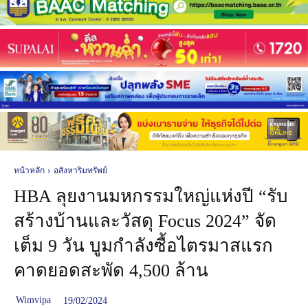
หน้าหลัก
อสังหาริมทรัพย์
HBA ลุยงานมหกรรมใหญ่แห่งปี “รับ
สร้างบ้านและวัสดุ Focus 2024” จัด
เต็ม 9 วัน บูมกำลังซื้อไตรมาสแรก
คาดยอดสะพัด 4,500 ล้าน
Wimvipa
19/02/2024