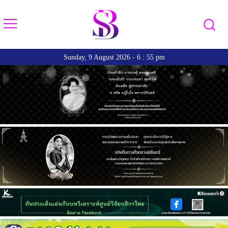
Sunday, 9 August 2026 - 6 : 55 pm