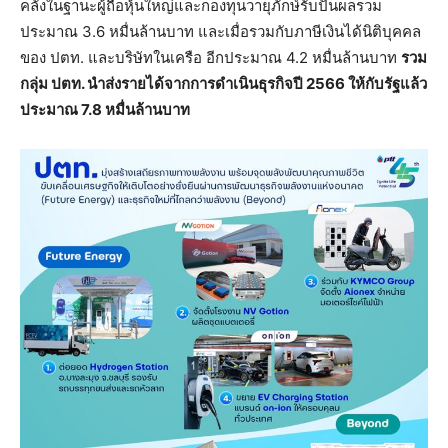
คลังในฐานะผู้ถือหุ้นใหญ่และกองทุนวายุภักษ์รับปันผลรวม
ประมาณ 3.6 หมื่นล้านบาท และเมื่อรวมกับภาษีเงินได้นิติบุคคล
ของ ปตท. และบริษัทในเครือ อีกประมาณ 4.2 หมื่นล้านบาท
รวม
กลุ่ม ปตท. นำส่งรายได้จากการดำเนินธุรกิจปี
2566 ให้กับรัฐแล้ว
ประมาณ 7.8 หมื่นล้านบาท