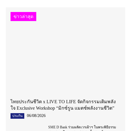
ข่าวล่าสุด
ไทยประกันชีวิต x LIVE TO LIFE จัดกิจกรรมเติมพลัง
ใจ Exclusive Workshop “มิกซ์รูน แมตช์พลังงานชีวิต”
06/08/2026
ประกัน
SME D Bank ร่วมผลัดเวรเฝ้าฯ ในพระพิธีธรรม