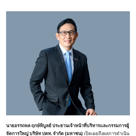
นายอรรถพล ฤกษ์พิบูลย์ ประธานเจ้าหน้าที่บริหารและกรรมการผู้
จัดการใหญ่ บริษัท ปตท. จำกัด (มหาชน)
เปิดเผยถึงผลการดำเนิน