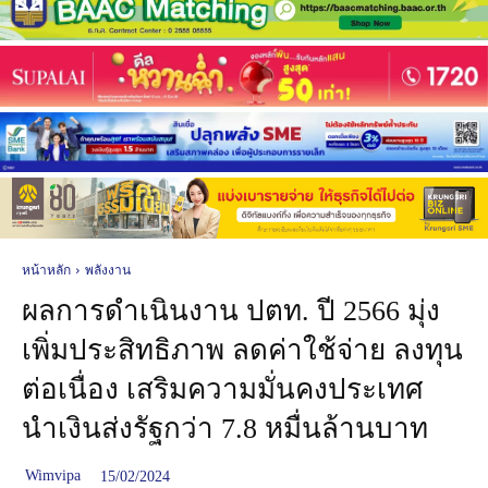
หน้าหลัก
พลังงาน
ผลการดำเนินงาน ปตท. ปี 2566 มุ่ง
เพิ่มประสิทธิภาพ ลดค่าใช้จ่าย ลงทุน
ต่อเนื่อง เสริมความมั่นคงประเทศ
นำเงินส่งรัฐกว่า 7.8 หมื่นล้านบาท
Wimvipa
15/02/2024