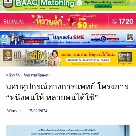
หน้าหลัก
กิจกรรมเพื่อสังคม
มอบอุปกรณ์ทางการแพทย์ โครงการ
“หนึ่งคนให้ หลายคนได้ใช้”
Wimvipa
15/02/2024