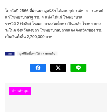
โดยในปี 2566 ที่ผ่านมา มูลนิธิฯ ได้มอบอุปกรณ์ทางการแพทย์
แก่โรงพยาบาลรัฐ รวม 4 แห่ง ได้แก่ โรงพยาบาล
ราชวิถี 2 (รังสิต) โรงพยาบาลสมเด็จพระปิ่นเกล้า โรงพยาบาล
ระโนด จังหวัดสงขลา โรงพยาบาลปลวกแดง จังหวัดรยอง รวม
เป็นเงินทั้งสิ้น 2,700,000 บาท
มูลนิธิหนึ่งคนให้ หลายคนรับ
Tags
ข่าวล่าสุด