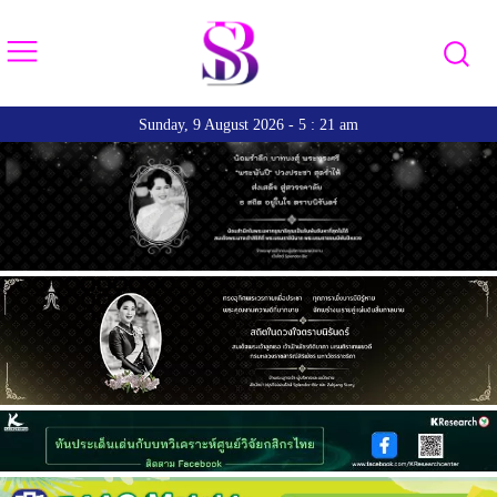
Sunday, 9 August 2026 - 5 : 21 am