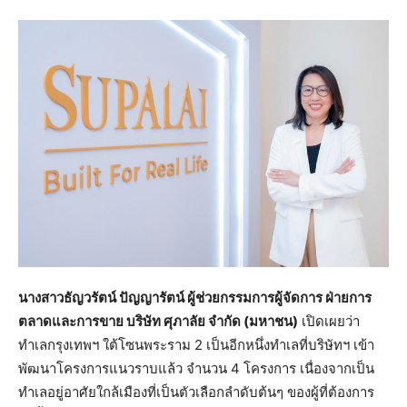
นางสาวธัญวรัตน์ ปัญญารัตน์ ผู้ช่วยกรรมการผู้จัดการ ฝ่ายการ
ตลาดและการขาย บริษัท ศุภาลัย จำกัด (มหาชน)
เปิดเผยว่า
ทำเลกรุงเทพฯ ใต้โซนพระราม 2 เป็นอีกหนึ่งทำเลที่บริษัทฯ เข้า
พัฒนาโครงการแนวราบแล้ว จำนวน 4 โครงการ เนื่องจากเป็น
ทำเลอยู่อาศัยใกล้เมืองที่เป็นตัวเลือกลำดับต้นๆ ของผู้ที่ต้องการ