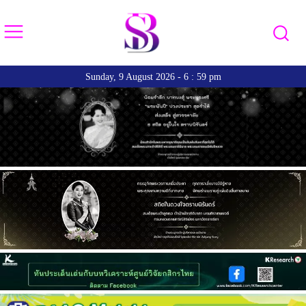
Sunday, 9 August 2026 - 6 : 59 pm