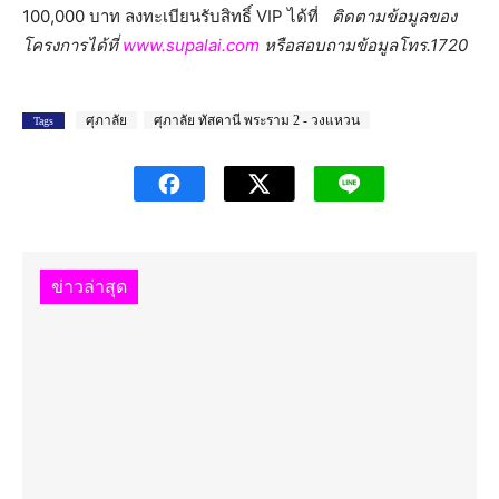
100,000 บาท ลงทะเบียนรับสิทธิ์ VIP ได้ที่
ติดตามข้อมูลของ
โครงการได้ที่
www.supalai.com
หรือสอบถามข้อมูลโทร.1720
ศุภาลัย
ศุภาลัย ทัสคานี พระราม 2 - วงแหวน
Tags
ข่าวล่าสุด