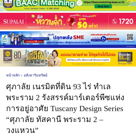
หน้าหลัก
อสังหาริมทรัพย์
ศุภาลัย เนรมิตที่ดิน 93 ไร่ ทำเล
พระราม 2 รังสรรค์มาร์เตอร์พีซแห่ง
การอยู่อาศัย Tuscany Design Series
“ศุภาลัย ทัสคานี พระราม 2 –
วงแหวน”