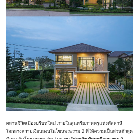
ผสานชีวิตเมืองบริบทใหม่ ภายในสุนทรียภาพหรูแห่งทัสคานี
ใจกลางความเงียบสงบในโซนพระราม 2 ที่ให้ความเป็นส่วนตัวสุด