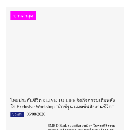
ข่าวล่าสุด
ไทยประกันชีวิต x LIVE TO LIFE จัดกิจกรรมเติมพลัง
ใจ Exclusive Workshop “มิกซ์รูน แมตช์พลังงานชีวิต”
06/08/2026
ประกัน
SME D Bank ร่วมผลัดเวรเฝ้าฯ ในพระพิธีธรรม