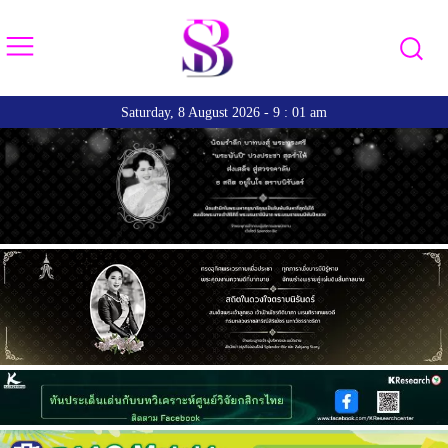
Saturday, 8 August 2026 - 9 : 01 am