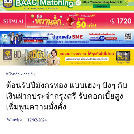
หน้าหลัก
การเงิน
ต้อนรับปีมังกรทอง แบบเฮงๆ ปังๆ กับ
เงินฝากประจำกรุงศรี รับดอกเบี้ยสูง
เพิ่มพูนความมั่งคั่ง
Wimvipa
12/02/2024