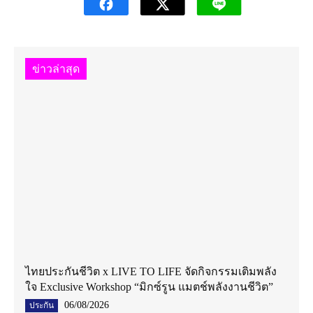
ข่าวล่าสุด
ไทยประกันชีวิต x LIVE TO LIFE จัดกิจกรรมเติมพลัง
ใจ Exclusive Workshop “มิกซ์รูน แมตช์พลังงานชีวิต”
06/08/2026
ประกัน