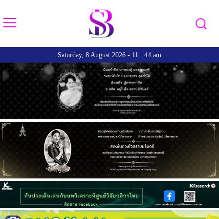
Saturday, 8 August 2026 - 11 : 44 am