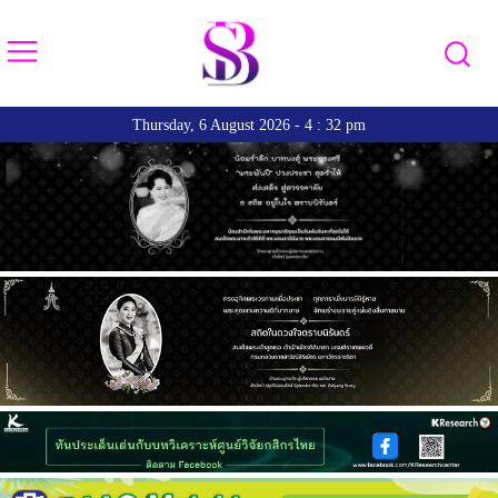
Thursday, 6 August 2026 - 4 : 32 pm