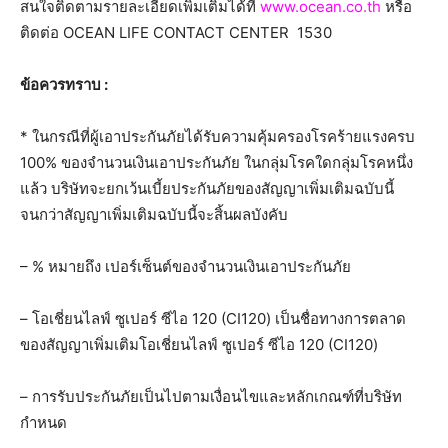
สนใจติดตามรายละเอียดเพิ่มเติมได้ที่
www.ocean.co.th
หรือ
ติดต่อ OCEAN LIFE CONTACT CENTER 1530
ข้อควรทราบ :
* ในกรณีที่ผู้เอาประกันภัยได้รับความคุ้มครองโรคร้ายแรงครบ
100% ของจำนวนเงินเอาประกันภัย ในกลุ่มโรคใดกลุ่มโรคหนึ่ง
แล้ว บริษัทจะยกเว้นเบี้ยประกันภัยของสัญญาเพิ่มเติมฉบับนี้
จนกว่าสัญญาเพิ่มเติมฉบับนี้จะสิ้นผลบังคับ
– % หมายถึง เปอร์เซ็นต์ของจำนวนเงินเอาประกันภัย
– โอเชี่ยนไลฟ์ ซูเปอร์ ซีไอ 120 (CI120) เป็นชื่อทางการตลาด
ของสัญญาเพิ่มเติมโอเชี่ยนไลฟ์ ซูเปอร์ ซีไอ 120 (CI120)
– การรับประกันภัยเป็นไปตามเงื่อนไขและหลักเกณฑ์ที่บริษัท
กำหนด