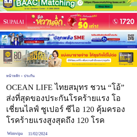
หน้าหลัก
ประกัน
OCEAN LIFE ไทยสมุทร ชวน “โอ้”
ส่งที่สุดของประกันโรคร้ายแรง โอ
เชี่ยนไลฟ์ ซูเปอร์ ซีไอ 120 คุ้มครอง
โรคร้ายแรงสูงสุดถึง 120 โรค
Wimvipa
11/02/2024