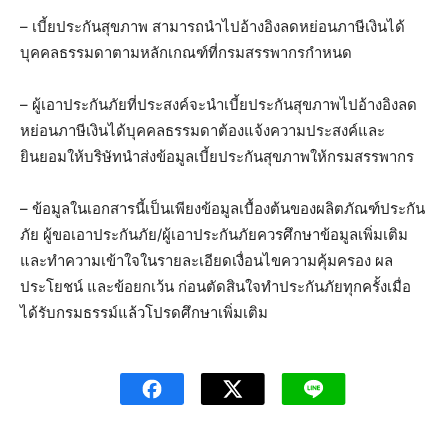
– เบี้ยประกันสุขภาพ สามารถนำไปอ้างอิงลดหย่อนภาษีเงินได้
บุคคลธรรมดาตามหลักเกณฑ์ที่กรมสรรพากรกำหนด
– ผู้เอาประกันภัยที่ประสงค์จะนำเบี้ยประกันสุขภาพไปอ้างอิงลด
หย่อนภาษีเงินได้บุคคลธรรมดาต้องแจ้งความประสงค์และ
ยินยอมให้บริษัทนำส่งข้อมูลเบี้ยประกันสุขภาพให้กรมสรรพากร
– ข้อมูลในเอกสารนี้เป็นเพียงข้อมูลเบื้องต้นของผลิตภัณฑ์ประกัน
ภัย ผู้ขอเอาประกันภัย/ผู้เอาประกันภัยควรศึกษาข้อมูลเพิ่มเติม
และทำความเข้าใจในรายละเอียดเงื่อนไขความคุ้มครอง ผล
ประโยชน์ และข้อยกเว้น ก่อนตัดสินใจทำประกันภัยทุกครั้งเมื่อ
ได้รับกรมธรรม์แล้วโปรดศึกษาเพิ่มเติม