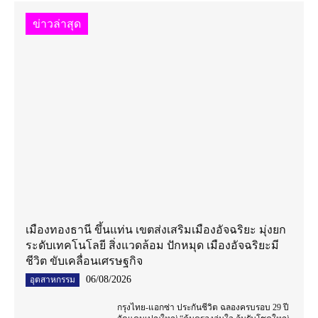
ข่าวล่าสุด
เมืองทองธานี ขึ้นแท่น เขตส่งเสริมเมืองอัจฉริยะ มุ่งยก
ระดับเทคโนโลยี สิ่งแวดล้อม ปักหมุด เมืองอัจฉริยะมี
ชีวิต ขับเคลื่อนเศรษฐกิจ
06/08/2026
อุตสาหกรรม
กรุงไทย-แอกซ่า ประกันชีวิต ฉลองครบรอบ 29 ปี