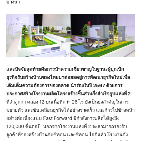
บางนา
และปัจจัยสุดท้ายคือการนำความเชี่ยวชาญในฐานะผู้บุกเบิก
ธุรกิจรับสร้างบ้านของไทยมาต่อยอดสู่การพัฒนาธุรกิจใหม่เพื่อ
เติมเต็มความต้องการของตลาด
นำร่องในปี 2567 ด้วยการ
ประกาศสร้างโรงงานผลิตโครงสร้างชิ้นส่วนกึ่งสำเร็จรูปแห่งที่ 2
ที่ลำลูกกา คลอง 12 บนเนื้อที่กว่า 26 ไร่ ยังเป็นธงสำคัญในการ
ขยายตัว และขับเคลื่อนธุรกิจได้อย่างรวดเร็ว และก้าวไปข้างหน้า
อย่างต่อเนื่องแบบ Fast Forward มีกำลังการผลิตได้สูงถึง
120,000 ชิ้นต่อปี นอกจากโรงงานแห่งที่ 2 จะสามารถรองรับ
ลูกค้าที่จองสร้างบ้านกับซีคอน และซีคอน ไอดีแล้ว โรงงานดัง