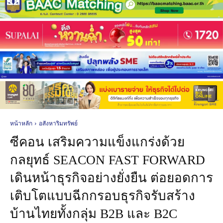
หน้าหลัก
อสังหาริมทรัพย์
ซีคอน เสริมความแข็งแกร่งด้วย
กลยุทธ์ SEACON FAST FORWARD
เดินหน้าธุรกิจอย่างยั่งยืน ต่อยอดการ
เติบโตแบบฉีกกรอบธุรกิจรับสร้าง
บ้านไทยทั้งกลุ่ม B2B และ B2C