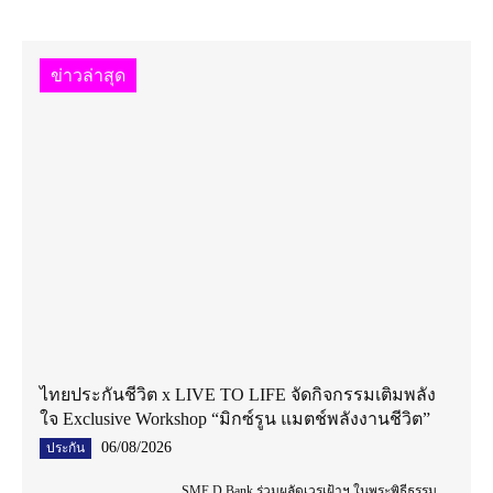
ข่าวล่าสุด
ไทยประกันชีวิต x LIVE TO LIFE จัดกิจกรรมเติมพลัง
ใจ Exclusive Workshop “มิกซ์รูน แมตช์พลังงานชีวิต”
06/08/2026
ประกัน
SME D Bank ร่วมผลัดเวรเฝ้าฯ ในพระพิธีธรรม