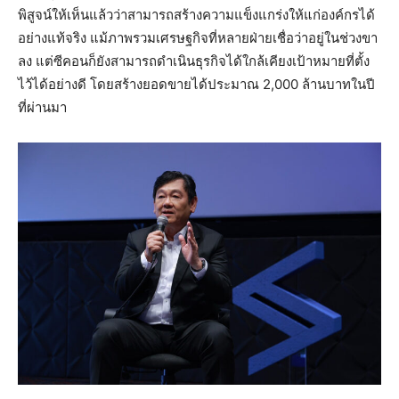
พิสูจน์ให้เห็นแล้วว่าสามารถสร้างความแข็งแกร่งให้แก่องค์กรได้
อย่างแท้จริง แม้ภาพรวมเศรษฐกิจที่หลายฝ่ายเชื่อว่าอยู่ในช่วงขา
ลง แต่ซีคอนก็ยังสามารถดำเนินธุรกิจได้ใกล้เคียงเป้าหมายที่ตั้ง
ไว้ได้อย่างดี โดยสร้างยอดขายได้ประมาณ 2,000 ล้านบาทในปี
ที่ผ่านมา