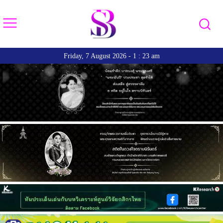
Friday, 7 August 2026 - 1 : 23 am