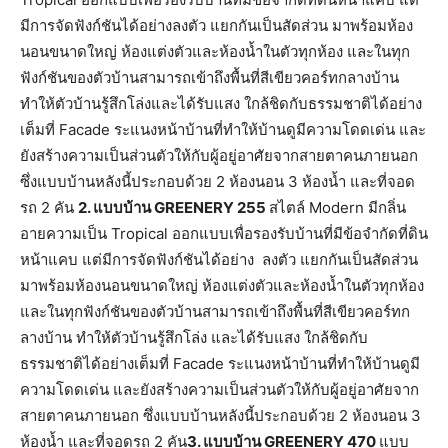
มีการจัดฟังก์ชันได้อย่างลงตัว แยกกันเป็นสัดส่วน มาพร้อมห้อง
นอนขนาดใหญ่ ห้องแต่งตัวและห้องน้ำในตัวทุกห้อง และในทุก
ฟังก์ชันของตัวบ้านสามารถเข้าถึงพื้นที่สีเขียวคอร์ทกลางบ้าน
ทำให้ตัวบ้านรู้สึกโล่งและได้รับแสง ใกล้ชิดกับธรรมชาติได้อย่าง
เต็มที่ Facade ระแนงหน้าบ้านที่ทำให้บ้านดูมีความโดดเด่น และ
ยังสร้างความเป็นส่วนตัวให้กับผู้อยู่อาศัยจากสายตาคนภายนอก
ซึ่งแบบบ้านหลังนี้ประกอบด้วย 2 ห้องนอน 3 ห้องน้ำ และที่จอด
รถ 2 คัน
2. แบบบ้าน GREENERY 255
สไตล์ Modern มีกลิ่น
อายความเป็น Tropical ออกแบบเพื่อรองรับบ้านที่มีข้อจำกัดที่ดิน
หน้าแคบ แต่มีการจัดฟังก์ชันได้อย่าง ลงตัว แยกกันเป็นสัดส่วน
มาพร้อมห้องนอนขนาดใหญ่ ห้องแต่งตัวและห้องน้ำในตัวทุกห้อง
และในทุกฟังก์ชันของตัวบ้านสามารถเข้าถึงพื้นที่สีเขียวคอร์ทก
ลางบ้าน ทำให้ตัวบ้านรู้สึกโล่ง และได้รับแสง ใกล้ชิดกับ
ธรรมชาติได้อย่างเต็มที่ Facade ระแนงหน้าบ้านที่ทำให้บ้านดูมี
ความโดดเด่น และยังสร้างความเป็นส่วนตัวให้กับผู้อยู่อาศัยจาก
สายตาคนภายนอก ซึ่งแบบบ้านหลังนี้ประกอบด้วย 2 ห้องนอน 3
ห้องน้ำ และที่จอดรถ 2 คัน
3. แบบบ้าน GREENERY 470
แบบ