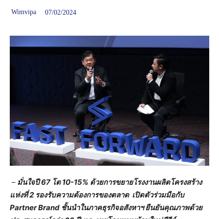
Wimvipa
07/02/2024
–
มั่นใจปี 67 โต 10-15% ด้วยการขยายโรงงานผลิตโครงสร้าง
แห่งที่ 2 รองรับความต้องการของตลาด เปิดตัวร่วมมือกับ
Partner Brand ชั้นนำในภาคธุรกิจอสังหาฯ ยืนยันคุณภาพด้วย