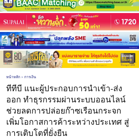
หน้าหลัก
การเงิน
ทีทีบี แนะผู้ประกอบการนำเข้า-ส่ง
ออก ทำธุรกรรมผ่านระบบออนไลน์
ช่วยลดการปล่อยก๊าซเรือนกระจก
เพิ่มโอกาสการค้าระหว่างประเทศ สู่
การเติบโตที่ยั่งยืน