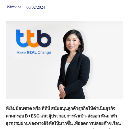
Wimvipa
06/02/2024
ทีเอ็มบีธนชาต หรือ ทีทีบี สนับสนุนลูกค้าธุรกิจให้ดำเนินธุรกิจ
ตามกรอบ
B+ESG แนะผู้ประกอบการนำเข้า-ส่งออก หันมาทำ
ธุรกรรมผ่านช่องทางดิจิทัลให้มากขึ้น เพื่อลดการปล่อยก๊าซเรือน