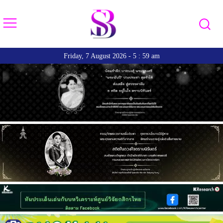
Friday, 7 August 2026 - 5 : 59 am