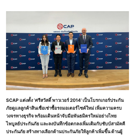
SCAP แต่งตั้ง ‘ศรีสวัสดิ์ พาวเวอร์ 2014’ เป็นโบรกเกอร์ประกัน
ภัยดูแลลูกค้าสินเชื่อเช่าซื้อรถมอเตอร์ไซค์ใหม่ เพิ่มความครบ
วงจรทางธุรกิจ พร้อมเดินหน้าจับมือพันธมิตรใหม่อย่างไทย
ไพบูลย์
ประกันภัย และลงบันทึกข้อตกลงเพิ่มเติมกับชับบ์สามัคคี
ประกันภัย
สร้างทางเลือกด้านประกันภัยให้ลูกค้าเพิ่มขึ้น ด้านผู้