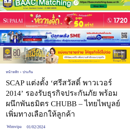
หน้าหลัก
ประกัน
SCAP แต่งตั้ง ‘ศรีสวัสดิ์ พาวเวอร์
2014’ รองรับธุรกิจประกันภัย พร้อม
ผนึกพันธมิตร CHUBB – ไทยไพบูลย์
เพิ่มทางเลือกให้ลูกค้า
Wimvipa
01/02/2024