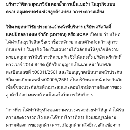
บริหาร วิชิต พยุหนาวีชัย ตอกย้ำการเป็นเบอร์
1 ในธุรกิจแบบ
ครอบคลุมครบครัน ช่วยลูกค้าแบ่งเบาภาระความเสี่ยง
วิชิต พยุหนาวีชัย ประธานเจ้าหน้าที่บริหาร บริษัท ศรีสวัสดิ์
แคปปิตอล
1969 จำกัด (มหาชน) หรือ SCAP
เปิดเผยว่า บริษัท
ได้ดำเนินธุรกิจสินเชื่อเช่าซื้อรถจักรยานยนต์ใหม่จนก้าวสู่การ
เป็นเบอร์ 1 ในธุรกิจ โดยในแผนงานได้ผลักดันให้ธุรกิจมีความ
ครอบคลุมการให้บริการที่ครบครัน จึงได้แต่งตั้ง บริษัท ศรีสวัสดิ์
พาวเวอร์ 2014 จำกัด ผู้ถือใบอนุญาตเป็นนายหน้าวินาศภัย
ทะเบียนเลขที่ ว00011/2561 และใบอนุญาตเป็นนายหน้าประกัน
ชีวิต ทะเบียนเลขที่ ช00005/2561 เป็นบริษัทนายหน้าประกันภัย
เพื่อชี้ช่องประกันภัยที่เหมาะสมและตอบโจทย์ความต้องการของ
ลูกค้าได้อย่างครบถ้วนเบ็ดเสร็จในการให้บริการ
“การที่เราได้ทำให้ธุรกิจของเราครบวงจรจะช่วยทำให้ลูกค้าได้รับ
ความสะดวกรวดเร็ว และได้รับบริการที่ครบถ้วนสมบูรณ์ตาม
ความต้องการของลูกค้า เพราะเมื่อลูกค้าสนใจยื่นขอสินเชื่อจาก