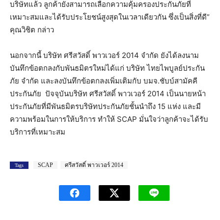
บริษัทแล้ว ลูกค้ายังสามารถเลือกความคุ้มครองประกันภัยที่
เหมาะสมและได้รับประโยชน์สูงสุดในเวลาเดียวกัน ซึ่งเป็นสิ่งที่ดี”
คุณวิชิต กล่าว
นอกจากนี้ บริษัท ศรีสวัสดิ์ พาวเวอร์ 2014 จำกัด ยังได้ลงนาม
บันทึกข้อตกลงกับพันธมิตรใหม่ได้แก่ บริษัท ไทยไพบูลย์ประกัน
ภัย จำกัด และลงบันทึกข้อตกลงเพิ่มเติมกับ บมจ.ชับบ์สามัคคี
ประกันภัย ปัจจุบันบริษัท ศรีสวัสดิ์ พาวเวอร์ 2014 เป็นนายหน้า
ประกันภัยที่มีพันธมิตรบริษัทประกันภัยชั้นนำถึง 15 แห่ง และมี
ความพร้อมในการให้บริการ ทำให้ SCAP มั่นใจว่าลูกค้าจะได้รับ
บริการที่เหมาะสม
SCAP
ศรีสวัสดิ์ พาวเวอร์ 2014
Tags