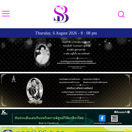
Thursday, 6 August 2026 - 8 : 08 pm