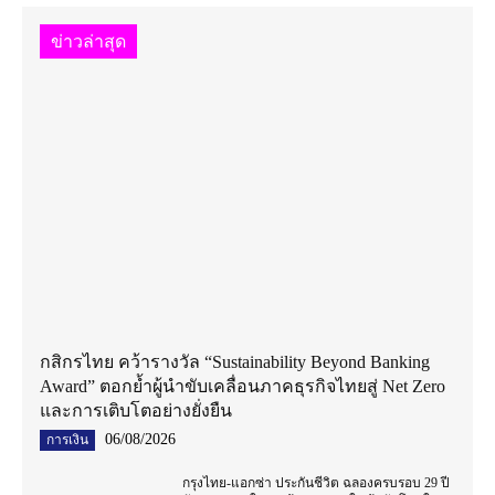
ข่าวล่าสุด
กสิกรไทย คว้ารางวัล “Sustainability Beyond Banking
Award” ตอกย้ำผู้นำขับเคลื่อนภาคธุรกิจไทยสู่ Net Zero
และการเติบโตอย่างยั่งยืน
06/08/2026
การเงิน
กรุงไทย-แอกซ่า ประกันชีวิต ฉลองครบรอบ 29 ปี