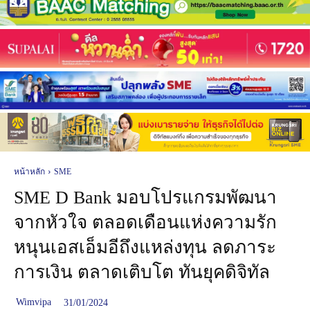
หน้าหลัก
SME
SME D Bank มอบโปรแกรมพัฒนา
จากหัวใจ ตลอดเดือนแห่งความรัก
หนุนเอสเอ็มอีถึงแหล่งทุน ลดภาระ
การเงิน ตลาดเติบโต ทันยุคดิจิทัล
Wimvipa
31/01/2024