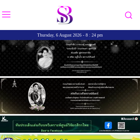
Thursday, 6 August 2026 - 8 : 24 pm