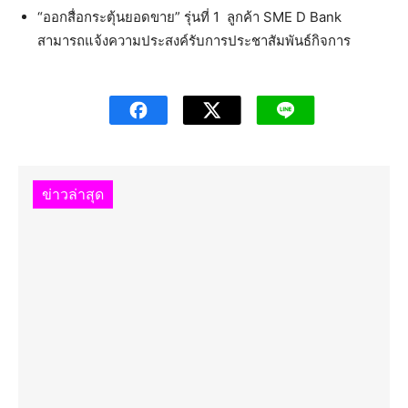
“ออกสื่อกระตุ้นยอดขาย” รุ่นที่ 1 ลูกค้า SME D Bank
สามารถแจ้งความประสงค์รับการประชาสัมพันธ์กิจการ
ข่าวล่าสุด