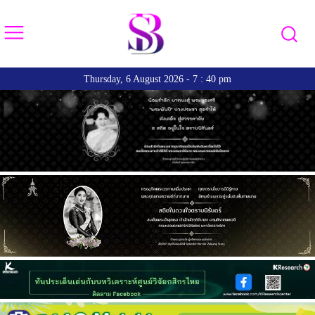
Thursday, 6 August 2026 - 7 : 40 pm