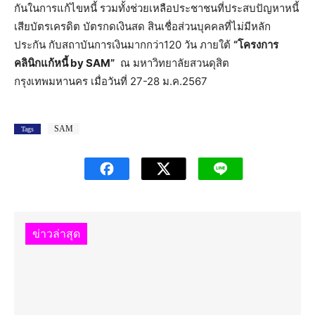
กันในการแก้ไขหนี้ รวมทั้งช่วยเหลือประชาชนที่ประสบปัญหาหนี้
เสียบัตรเครดิต บัตรกดเงินสด สินเชื่อส่วนบุคคลที่ไม่มีหลัก
ประกัน กับสถาบันการเงินมากกว่า120 วัน ภายใต้
“โครงการ
คลินิกแก้หนี้
by SAM”
ณ มหาวิทยาลัยสวนดุสิต
กรุงเทพมหานคร เมื่อวันที่ 27-28 ม.ค.2567
SAM
Tags
ข่าวล่าสุด