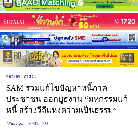
หน้าหลัก
การเงิน
SAM ร่วมแก้ไขปัญหาหนี้ภาค
ประชาชน ออกบูธงาน “มหกรรมแก้
หนี้ สร้างวีถีแห่งความเป็นธรรม”
Wimvipa
30/01/2024