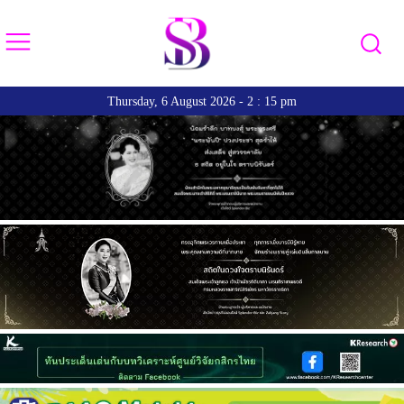
Thursday, 6 August 2026 - 2 : 15 pm