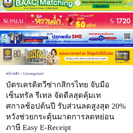
หน้าหลัก
Uncategorized
บัตรเครดิตวีซ่ากสิกรไทย จับมือ
เซ็นทรัล รีเทล จัดดีลสุดคุ้มเท
ศกาลช้อปต้นปี รับส่วนลดสูงสุด 20%
หวังช่วยกระตุ้นมาตการลดหย่อน
ภาษี Easy E-Receipt