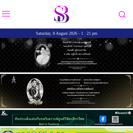
Saturday, 8 August 2026 - 1 : 21 pm