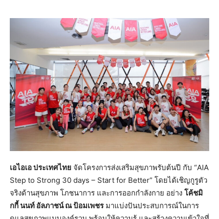
เอไอเอ ประเทศไทย
จัดโครงการส่งเสริมสุขภาพรับต้นปี กับ “AIA
Step to Strong 30 days – Start for Better” โดยได้เชิญกูรูตัว
จริงด้านสุขภาพ โภชนาการ และการออกกำลังกาย อย่าง
โค้ชมิ
กกี้ นนท์ อัลภาชน์ ณ ป้อมเพชร
มาแบ่งปันประสบการณ์ในการ
ดูแลสุขภาพแบบองค์รวม พร้อมให้ความรู้ และสร้างความเข้าใจที่