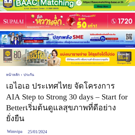
หน้าหลัก
ประกัน
เอไอเอ ประเทศไทย จัดโครงการ
AIA Step to Strong 30 days – Start for
Betterเริ่มต้นดูแลสุขภาพที่ดีอย่าง
ยั่งยืน
Wimvipa
25/01/2024