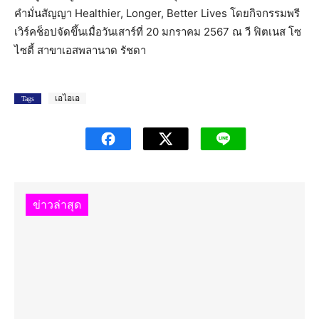
คำมั่นสัญญา Healthier, Longer, Better Lives โดยกิจกรรมพรี
เวิร์คช็อปจัดขึ้นเมื่อวันเสาร์ที่ 20 มกราคม 2567 ณ วี ฟิตเนส โซ
ไซตี้ สาขาเอสพลานาด รัชดา
เอไอเอ
Tags
ข่าวล่าสุด