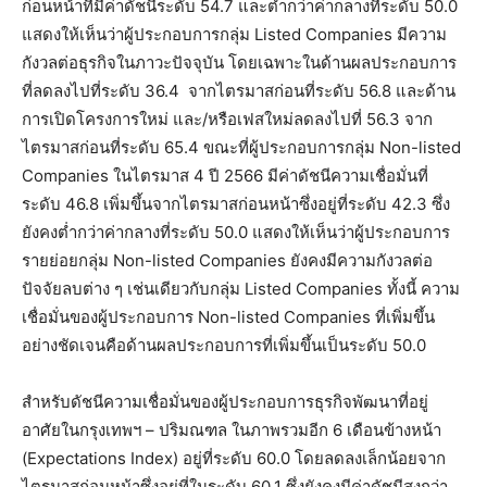
ก่อนหน้าที่มีค่าดัชนีระดับ 54.7 และต่ำกว่าค่ากลางที่ระดับ 50.0
แสดงให้เห็นว่าผู้ประกอบการกลุ่ม Listed Companies มีความ
กังวลต่อธุรกิจในภาวะปัจจุบัน โดยเฉพาะในด้านผลประกอบการ
ที่ลดลงไปที่ระดับ 36.4 จากไตรมาสก่อนที่ระดับ 56.8 และด้าน
การเปิดโครงการใหม่ และ/หรือเฟสใหม่ลดลงไปที่ 56.3 จาก
ไตรมาสก่อนที่ระดับ 65.4 ขณะที่ผู้ประกอบการกลุ่ม Non-listed
Companies ในไตรมาส 4 ปี 2566 มีค่าดัชนีความเชื่อมั่นที่
ระดับ 46.8 เพิ่มขึ้นจากไตรมาสก่อนหน้าซึ่งอยู่ที่ระดับ 42.3 ซึ่ง
ยังคงต่ำกว่าค่ากลางที่ระดับ 50.0 แสดงให้เห็นว่าผู้ประกอบการ
รายย่อยกลุ่ม Non-listed Companies ยังคงมีความกังวลต่อ
ปัจจัยลบต่าง ๆ เช่นเดียวกับกลุ่ม Listed Companies ทั้งนี้ ความ
เชื่อมั่นของผู้ประกอบการ Non-listed Companies ที่เพิ่มขึ้น
อย่างชัดเจนคือด้านผลประกอบการที่เพิ่มขึ้นเป็นระดับ 50.0
สำหรับดัชนีความเชื่อมั่นของผู้ประกอบการธุรกิจพัฒนาที่อยู่
อาศัยในกรุงเทพฯ – ปริมณฑล ในภาพรวมอีก
6 เดือนข้างหน้า
(Expectations Index) อยู่ที่ระดับ 60.0 โดยลดลงเล็กน้อยจาก
ไตรมาสก่อนหน้าซึ่งอยู่ที่ในระดับ 60.1 ซึ่งยังคงมีค่าดัชนีสูงกว่า