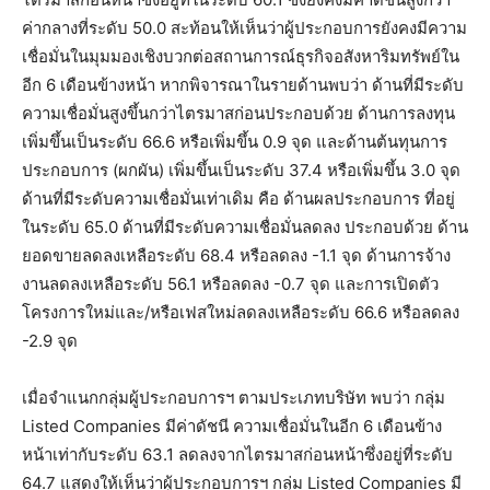
ค่ากลางที่ระดับ 50.0 สะท้อนให้เห็นว่าผู้ประกอบการยังคงมีความ
เชื่อมั่นในมุมมองเชิงบวกต่อสถานการณ์ธุรกิจอสังหาริมทรัพย์ใน
อีก 6 เดือนข้างหน้า หากพิจารณาในรายด้านพบว่า ด้านที่มีระดับ
ความเชื่อมั่นสูงขึ้นกว่าไตรมาสก่อนประกอบด้วย ด้านการลงทุน
เพิ่มขึ้นเป็นระดับ 66.6 หรือเพิ่มขึ้น 0.9 จุด และด้านต้นทุนการ
ประกอบการ (ผกผัน) เพิ่มขึ้นเป็นระดับ 37.4 หรือเพิ่มขึ้น 3.0 จุด
ด้านที่มีระดับความเชื่อมั่นเท่าเดิม คือ ด้านผลประกอบการ ที่อยู่
ในระดับ 65.0 ด้านที่มีระดับความเชื่อมั่นลดลง ประกอบด้วย ด้าน
ยอดขายลดลงเหลือระดับ 68.4 หรือลดลง -1.1 จุด ด้านการจ้าง
งานลดลงเหลือระดับ 56.1 หรือลดลง -0.7 จุด และการเปิดตัว
โครงการใหม่และ/หรือเฟสใหม่ลดลงเหลือระดับ 66.6 หรือลดลง
-2.9 จุด
เมื่อจำแนกกลุ่มผู้ประกอบการฯ ตามประเภทบริษัท พบว่า กลุ่ม
Listed Companies มีค่าดัชนี ความเชื่อมั่นในอีก 6 เดือนข้าง
หน้าเท่ากับระดับ 63.1 ลดลงจากไตรมาสก่อนหน้าซึ่งอยู่ที่ระดับ
64.7 แสดงให้เห็นว่าผู้ประกอบการฯ กลุ่ม Listed Companies มี