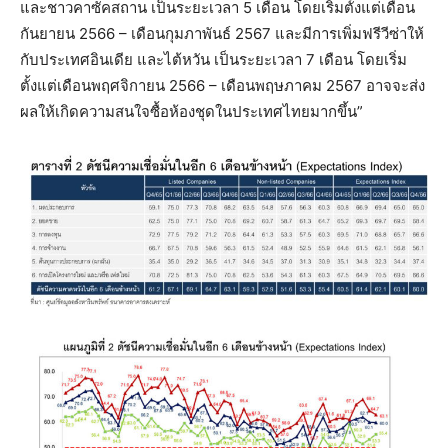
และชาวคาซัคสถาน เป็นระยะเวลา 5 เดือน โดยเริ่มตั้งแต่เดือน
กันยายน 2566 – เดือนกุมภาพันธ์ 2567 และมีการเพิ่มฟรีวีซ่าให้
กับประเทศอินเดีย และไต้หวัน เป็นระยะเวลา 7 เดือน โดยเริ่ม
ตั้งแต่เดือนพฤศจิกายน 2566 – เดือนพฤษภาคม 2567 อาจจะส่ง
ผลให้เกิดความสนใจซื้อห้องชุดในประเทศไทยมากขึ้น”