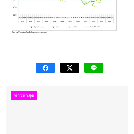
ข่าวล่าสุด