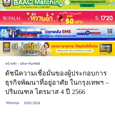
หน้าหลัก
อสังหาริมทรัพย์
ดัชนีความเชื่อมั่นของผู้ประกอบการ
ธุรกิจพัฒนาที่อยู่อาศัย ในกรุงเทพฯ –
ปริมณฑล ไตรมาส 4 ปี 2566
Wimvipa
19/01/2024