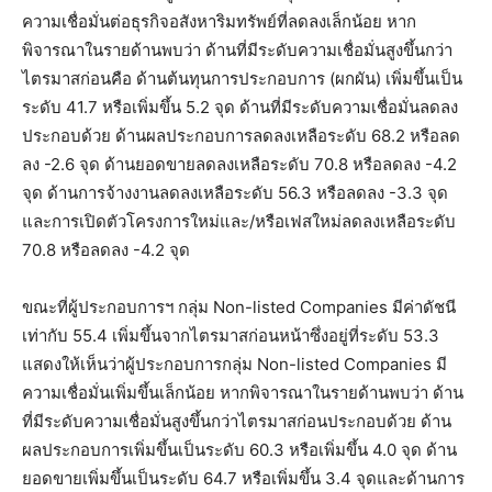
ความเชื่อมั่นต่อธุรกิจอสังหาริมทรัพย์ที่ลดลงเล็กน้อย หาก
พิจารณาในรายด้านพบว่า ด้านที่มีระดับความเชื่อมั่นสูงขึ้นกว่า
ไตรมาสก่อนคือ ด้านต้นทุนการประกอบการ (ผกผัน) เพิ่มขึ้นเป็น
ระดับ 41.7 หรือเพิ่มขึ้น 5.2 จุด ด้านที่มีระดับความเชื่อมั่นลดลง
ประกอบด้วย ด้านผลประกอบการลดลงเหลือระดับ 68.2 หรือลด
ลง -2.6 จุด ด้านยอดขายลดลงเหลือระดับ 70.8 หรือลดลง -4.2
จุด ด้านการจ้างงานลดลงเหลือระดับ 56.3 หรือลดลง -3.3 จุด
และการเปิดตัวโครงการใหม่และ/หรือเฟสใหม่ลดลงเหลือระดับ
70.8 หรือลดลง -4.2 จุด
ขณะที่ผู้ประกอบการฯ กลุ่ม Non-listed Companies มีค่าดัชนี
เท่ากับ 55.4 เพิ่มขึ้นจากไตรมาสก่อนหน้าซึ่งอยู่ที่ระดับ 53.3
แสดงให้เห็นว่าผู้ประกอบการกลุ่ม Non-listed Companies มี
ความเชื่อมั่นเพิ่มขึ้นเล็กน้อย หากพิจารณาในรายด้านพบว่า ด้าน
ที่มีระดับความเชื่อมั่นสูงขึ้นกว่าไตรมาสก่อนประกอบด้วย ด้าน
ผลประกอบการเพิ่มขึ้นเป็นระดับ 60.3 หรือเพิ่มขึ้น 4.0 จุด ด้าน
ยอดขายเพิ่มขึ้นเป็นระดับ 64.7 หรือเพิ่มขึ้น 3.4 จุดและด้านการ