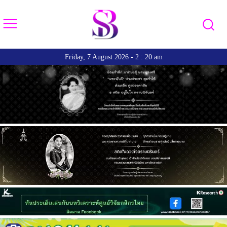
Friday, 7 August 2026 - 2 : 20 am