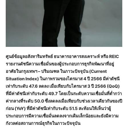
ศูนย์ข้อมูลอสังหาริมทรัพย์ ธนาคารอาคารสงเคราะห์ หรือ REIC
รายงานดัชนีความเชื่อมั่นของผู้ประกอบการธุรกิจพัฒนาที่อยู่
อาศัยในกรุงเทพฯ – ปริมณฑล ในภาวะปัจจุบัน (Current
Situation Index) ในภาพรวมของไตรมาส 4 ปี 2566 มีค่าดัชนี
เท่ากับระดับ 47.6 ลดลง เมื่อเทียบกับไตรมาส 3 ปี 2566 (QoQ)
ที่มีค่าดัชนีเท่ากับระดับ
49.7 โดยเป็นระดับความเชื่อมั่นที่ต่ำกว่า
ค่ากลางที่ระดับ 50.0 ซึ่งลดลงเมื่อเทียบกับช่วงเวลาเดียวกันของปี
ก่อน (YoY) ที่มีค่าดัชนีเท่ากับระดับ 51.5 สะท้อนให้เห็นว่าผู้
ประกอบการมีความเชื่อมั่นลดลงจากเดิมเล็กน้อยและยังมีความ
กังวลต่อสถานการณ์ธุรกิจในภาวะปัจจุบัน