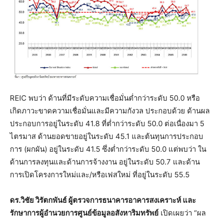
REIC พบว่า ด้านที่มีระดับความเชื่อมั่นต่ำกว่าระดับ 50.0 หรือ
เกิดภาวะขาดความเชื่อมั่นและมีความกังวล ประกอบด้วย ด้านผล
ประกอบการอยู่ในระดับ 41.8 ที่ต่ำกว่าระดับ 50.0 ต่อเนื่องมา 5
ไตรมาส ด้านยอดขายอยู่ในระดับ 45.1 และต้นทุนการประกอบ
การ (ผกผัน) อยู่ในระดับ 41.5 ซึ่งต่ำกว่าระดับ 50.0 แต่พบว่า ใน
ด้านการลงทุนและด้านการจ้างงาน อยู่ในระดับ 50.7 และด้าน
การเปิดโครงการใหม่และ/หรือเฟสใหม่ ที่อยู่ในระดับ 55.5
ดร.วิชัย วิรัตกพันธ์ ผู้ตรวจการธนาคารอาคารสงเคราะห์ และ
รักษาการผู้อำนวยการศูนย์ข้อมูลอสังหาริมทรัพย์
เปิดเผยว่า “ผล