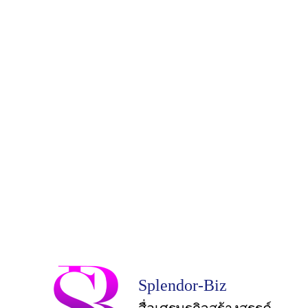
Splendor-Biz