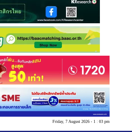
Friday, 7 August 2026 - 1 : 03 pm