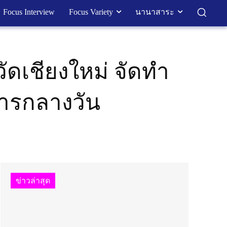
Focus Interview
Focus Variety
นานาสาระ
ัดเชียงใหม่ จัดทำ
าหารกลางวัน
ข่าวล่าสุด