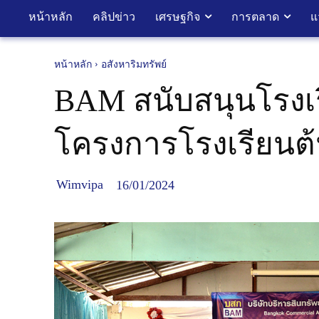
หน้าหลัก
คลิปข่าว
เศรษฐกิจ
การตลาด
แ
หน้าหลัก
อสังหาริมทรัพย์
BAM สนับสนุนโรงเรี
โครงการโรงเรียนต้นค
Wimvipa
16/01/2024