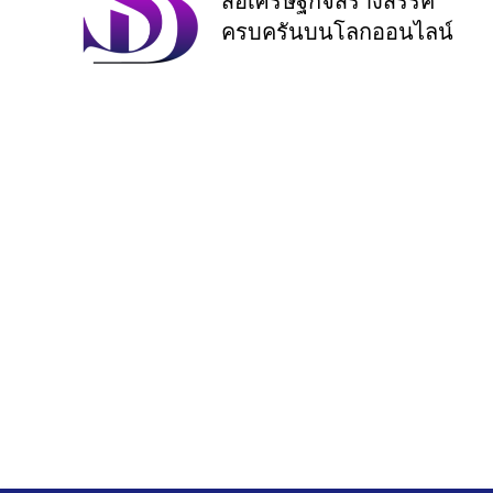
สื่อเศรษฐกิจสร้างสรรค์
ครบครันบนโลกออนไลน์