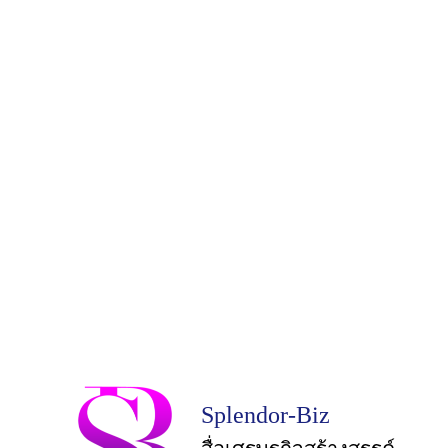
Splendor-Biz