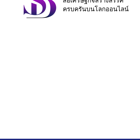
สื่อเศรษฐกิจสร้างสรรค์
ครบครันบนโลกออนไลน์