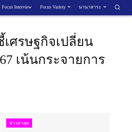
Focus Interview
Focus Variety
นานาสาระ
ี้เศรษฐกิจเปลี่ยน
2567 เน้นกระจายการ
ข่าวล่าสุด