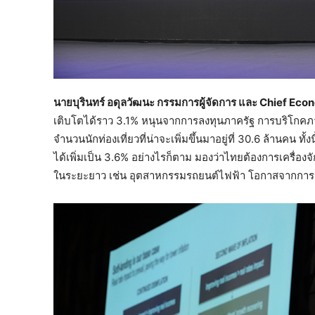
นายบุรินทร์ อดุลวัฒนะ กรรมการผู้จัดการ และ
Chief Econo
เติบโตได้ราว 3.1% หนุนจากการลงทุนภาครัฐ การบริโกคภ
จำนวนนักท่องเที่ยวที่น่าจะเพิ่มขึ้นมาอยู่ที่ 30.6 ล้านคน
ได้เพิ่มเป็น 3.6% อย่างไรก็ตาม มองว่าไทยต้องการเครื่องจ
ในระยะยาว เช่น อุตสาหกรรมรถยนต์ไฟฟ้า โอกาสจากการย