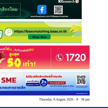
Thursday, 6 August 2026 - 8 : 58 pm