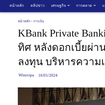
หน้าหลัก
คลิปข่าว
เศรษฐกิจ
การตลาด
แ
หน้าหลัก
การเงิน
KBank Private Bank
ทิศ หลังดอกเบี้ยผ่
ลงทุน บริหารความเส
Wimvipa
16/01/2024