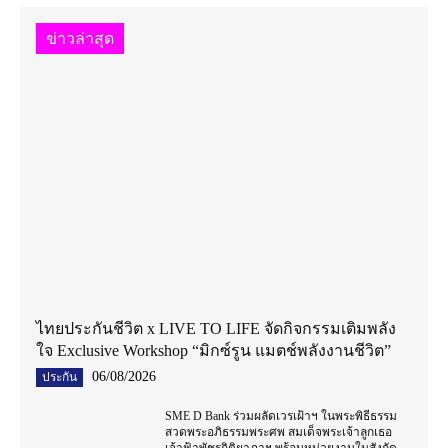
ข่าวล่าสุด
ไทยประกันชีวิต x LIVE TO LIFE จัดกิจกรรมเติมพลัง
ใจ Exclusive Workshop “มิกซ์รูน แมตช์พลังงานชีวิต”
06/08/2026
ประกัน
SME D Bank ร่วมผลัดเวรเฝ้าฯ ในพระพิธีธรรม
สวดพระอภิธรรมพระศพ สมเด็จพระเจ้าลูกเธอ