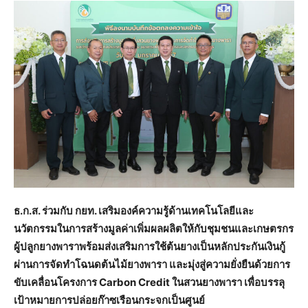
ธ.ก.ส. ร่วมกับ กยท. เสริมองค์ความรู้ด้านเทคโนโลยีและ
นวัตกรรมในการสร้างมูลค่าเพิ่มผลผลิตให้กับชุมชนและเกษตรกร
ผู้ปลูกยางพาราพร้อมส่งเสริมการใช้ต้นยางเป็นหลักประกันเงินกู้
ผ่านการจัดทำโฉนดต้นไม้ยางพารา และมุ่งสู่ความยั่งยืนด้วยการ
ขับเคลื่อนโครงการ
Carbon Credit ในสวนยางพารา เพื่อบรรลุ
เป้าหมายการปล่อยก๊าซเรือนกระจกเป็นศูนย์