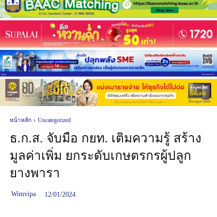
หน้าหลัก
Uncategorized
ธ.ก.ส. จับมือ กยท. เติมความรู้ สร้าง
มูลค่าเพิ่ม ยกระดับเกษตรกรผู้ปลูก
ยางพารา
Wimvipa
12/01/2024