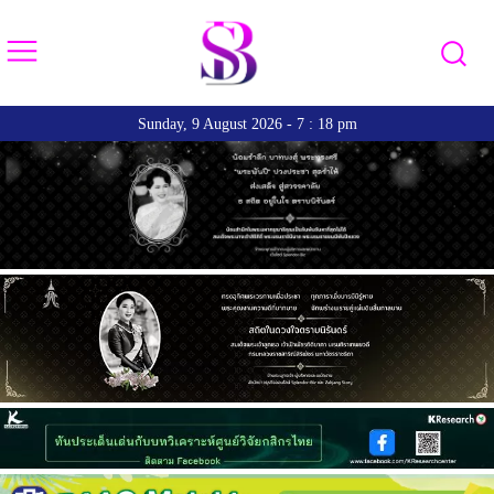
Sunday, 9 August 2026 - 7 : 18 pm