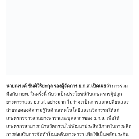
นายณรงค์ ขันติวิริยะกุล รองผู้จัดการ ธ.ก.ส. เปิดเผยว่า
การร่วม
มือกับ กยท. ในครั้งนี้ นับว่าเป็นประโยชน์กับเกษตรกรผู้ปลูก
ยางพาราและ ธ.ก.ส. อย่างมาก ไม่ว่าจะเป็นการแลกเปลี่ยนและ
ถ่ายทอดองค์ความรู้ในด้านเทคโนโลยีและนวัตกรรมให้แก่
เกษตรกรชาวสวนยางพาราและบุคลากรของ ธ.ก.ส. เพื่อให้
เกษตรกรสามารถนำนวัตกรรมไปพัฒนาประสิทธิภาพในการผลิต
การส่งเสริมการจัดทำโฉนดต้นยางพารา เพื่อใช้เป็นหลักประกัน