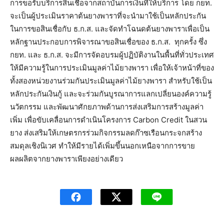
การขอรับบริการสินเชื่อจากสถาบันการเงินที่ให้บริการ โดย กยท.
จะเป็นผู้ประเมินราคาต้นยางพาราที่จะนำมาใช้เป็นหลักประกัน
ในการขอสินเชื่อกับ ธ.ก.ส. และจัดทำโฉนดต้นยางพาราเพื่อเป็น
หลักฐานประกอบการพิจารณาขอสินเชื่อของ ธ.ก.ส. ทุกครั้ง ซึ่ง
กยท. และ ธ.ก.ส. จะมีการจัดอบรมผู้ปฏิบัติงานในพื้นที่ทั่วประเทศ
ให้มีความรู้ในการประเมินมูลค่าไม้ยางพารา เพื่อให้เจ้าหน้าที่ของ
ทั้งสองหน่วยงานร่วมกันประเมินมูลค่าไม้ยางพารา สำหรับใช้เป็น
หลักประกันเงินกู้ และจะร่วมกันบูรณาการแลกเปลี่ยนองค์ความรู้
นวัตกรรม และพัฒนาศักยภาพด้านการส่งเสริมการสร้างมูลค่า
เพิ่ม เพื่อขับเคลื่อนการดำเนินโครงการ Carbon Credit ในสวน
ยาง ส่งเสริมให้เกษตรกรร่วมกิจกรรมลดก๊าซเรือนกระจกสร้าง
สมดุลเชิงนิเวศ ทำให้มีรายได้เพิ่มขึ้นนอกเหนือจากการขาย
ผลผลิตจากยางพาราเพียงอย่างเดียว