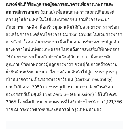
ณรงค์ ขันติวิริยะกุล รองผู้จัดการธนาคารเพื่อการเกษตรและ
สหกรณ์การเกษตร (ธ.ก.ส.)
เพื่อสนับสนุนการแลกเปลี่ยนองค์
ความรู้ในด้านเทคโนโลยีและนวัตกรรม รวมถึงการพัฒนา
ศักยภาพการผลิต เพื่อสร้างมูลค่าเพิ่มให้กับสวนยางพารา พร้อม
ส่งเสริมการขับเคลื่อนโครงการ Carbon Credit ในสวนยางพารา
การจัดทำโฉนดต้นยางพารา เพื่อเป็นเอกสารรับรองการปลูกต้น
ยางพาราในพื้นที่ของเกษตรกร ไปจนถึงการส่งเสริมให้เกษตรกร
ใช้ต้นยางพาราเป็นหลักประกันเงินกู้กับ ธ.ก.ส. เพื่อยกระดับ
คุณภาพชีวิตเกษตรกรผู้ปลูกยางพารา ควบคู่กับการสร้างความ
ยั่งยืนด้านทรัพยากรและสิ่งแวดล้อม อันนำไปสู่การบรรลุบรรลุ
เป้าหมายความเป็นกลางทางคาร์บอน (Carbon neutrality)
ภายในปี ค.ศ. 2050 และบรรลุเป้าหมายการปล่อยก๊าซเรือน
กระจกสุทธิเป็นศูนย์ (Net Zero GHG Emission) ได้ในปี ค.ศ.
2065 โดยตั้งเป้าหมายเกษตรกรที่ได้รับประโยชน์กว่า 1,121,756
ราย ณ กระทรวงเกษตรและสหกรณ์ กรุงเทพมหานคร