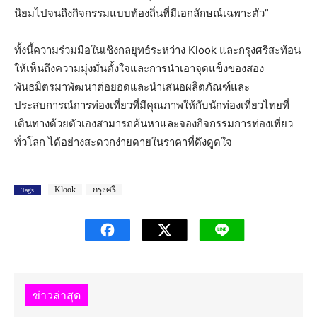
นิยมไปจนถึงกิจกรรมแบบท้องถิ่นที่มีเอกลักษณ์เฉพาะตัว”
ทั้งนี้ความร่วมมือในเชิงกลยุทธ์ระหว่าง Klook และกรุงศรีสะท้อน
ให้เห็นถึงความมุ่งมั่นตั้งใจและการนำเอาจุดแข็งของสอง
พันธมิตรมาพัฒนาต่อยอดและนำเสนอผลิตภัณฑ์และ
ประสบการณ์การท่องเที่ยวที่มีคุณภาพให้กับนักท่องเที่ยวไทยที่
เดินทางด้วยตัวเองสามารถค้นหาและจองกิจกรรมการท่องเที่ยว
ทั่วโลก ได้อย่างสะดวกง่ายดายในราคาที่ดึงดูดใจ
Klook
กรุงศรี
Tags
ข่าวล่าสุด