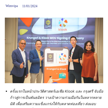
Wimvipa
11/01/2024
ครั้งแรกในหน้าประวัติศาสตร์เอเชีย
Klook และ กรุงศรี จับมือ
ก้าวสู่การเป็นพันธมิตร วางเป้าความร่วมมือกันในหลากหลาย
มิติ เพื่อเสริมความแข็งแกร่งให้กับตลาดท่องเที่ยว ส่งมอบ