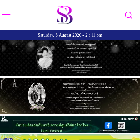
Saturday, 8 August 2026 - 2 : 11 pm