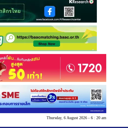
Thursday, 6 August 2026 - 6 : 20 am