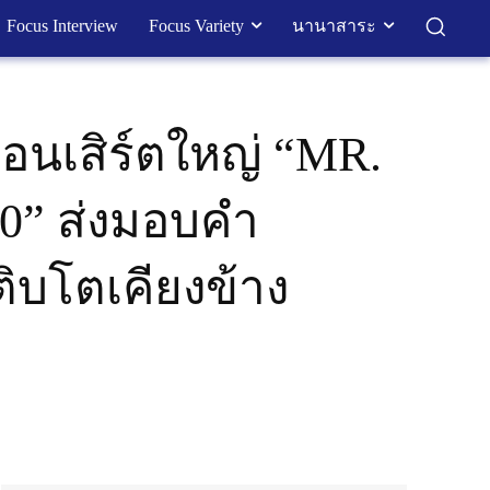
Focus Interview
Focus Variety
นานาสาระ
คอนเสิร์ตใหญ่ “MR.
 10” ส่งมอบคำ
ิบโตเคียงข้าง