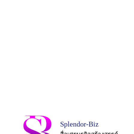
Splendor-Biz