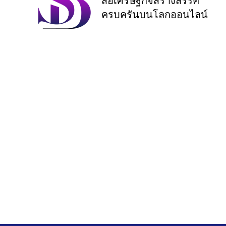
สื่อเศรษฐกิจสร้างสรรค์
ครบครันบนโลกออนไลน์