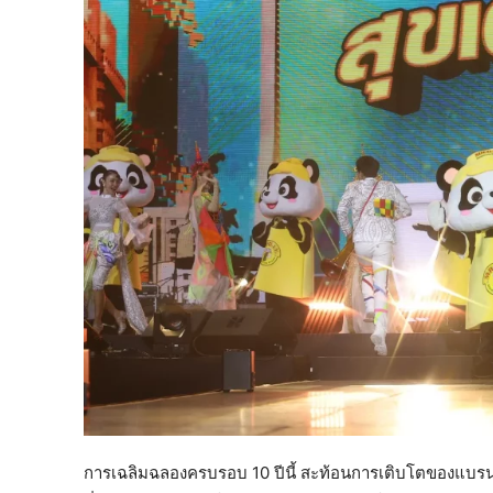
การเฉลิมฉลองครบรอบ 10 ปีนี้ สะท้อนการเติบโตของแบรนด์