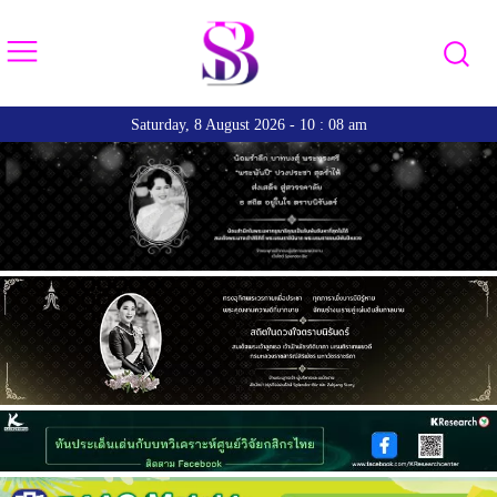
Saturday, 8 August 2026 - 10 : 08 am