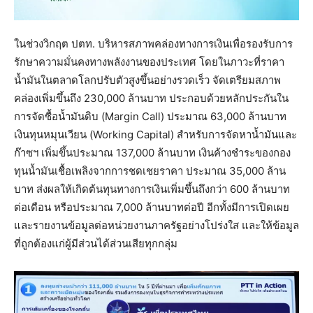
ในช่วงวิกฤต ปตท. บริหารสภาพคล่องทางการเงินเพื่อรองรับการ
รักษาความมั่นคงทางพลังงานของประเทศ โดยในภาวะที่ราคา
น้ำมันในตลาดโลกปรับตัวสูงขึ้นอย่างรวดเร็ว จัดเตรียมสภาพ
คล่องเพิ่มขึ้นถึง 230,000 ล้านบาท ประกอบด้วยหลักประกันใน
การจัดซื้อน้ำมันดิบ (Margin Call) ประมาณ 63,000 ล้านบาท
เงินทุนหมุนเวียน (Working Capital) สำหรับการจัดหาน้ำมันและ
ก๊าซฯ เพิ่มขึ้นประมาณ 137,000 ล้านบาท เงินค้างชำระของกอง
ทุนน้ำมันเชื้อเพลิงจากการชดเชยราคา ประมาณ 35,000 ล้าน
บาท ส่งผลให้เกิดต้นทุนทางการเงินเพิ่มขึ้นถึงกว่า 600 ล้านบาท
ต่อเดือน หรือประมาณ 7,000 ล้านบาทต่อปี อีกทั้งมีการเปิดเผย
และรายงานข้อมูลต่อหน่วยงานภาครัฐอย่างโปร่งใส และให้ข้อมูล
ที่ถูกต้องแก่ผู้มีส่วนได้ส่วนเสียทุกกลุ่ม