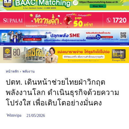
หน้าหลัก
พลังงาน
ปตท. เดินหน้าช่วยไทยฝ่าวิกฤต
พลังงานโลก ดำเนินธุรกิจด้วยความ
โปร่งใส เพื่อเติบโตอย่างมั่นคง
Wimvipa
21/05/2026