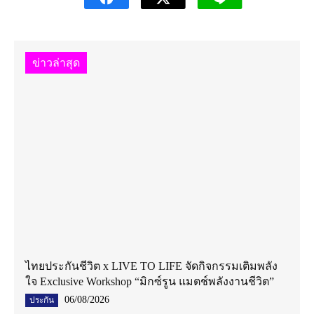
ข่าวล่าสุด
ไทยประกันชีวิต x LIVE TO LIFE จัดกิจกรรมเติมพลัง
ใจ Exclusive Workshop “มิกซ์รูน แมตช์พลังงานชีวิต”
06/08/2026
ประกัน