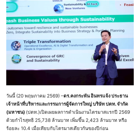
วันนี้ (20 พฤษภาคม 2569) –
ดร.คงกระพัน อินทรแจ้ง ประธาน
เจ้าหน้าที่บริหารและกรรมการผู้จัดการใหญ่
บริษัท ปตท. จำกัด
(มหาชน)
(ปตท.)เปิดเผยผลการดำเนินงานไตรมาสแรกปี 2569
ด้วยกำไรสุทธิ 25,738 ล้านบาท เพิ่มขึ้น 2,423 ล้านบาท หรือ
ร้อยละ 10.4 เมื่อเทียบกับไตรมาสเดียวกันของปีก่อน