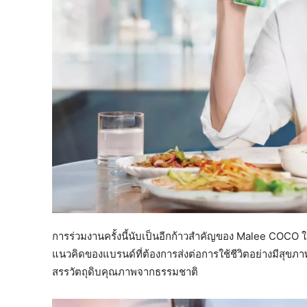
การร่วมงานครั้งนี้นับเป็นอีกก้าวสำคัญของ Malee COCO ใ
แนวคิดของแบรนด์ที่ต้องการส่งต่อการใช้ชีวิตอย่างมีสุขภา
สรรวัตถุดิบคุณภาพจากธรรมชาติ