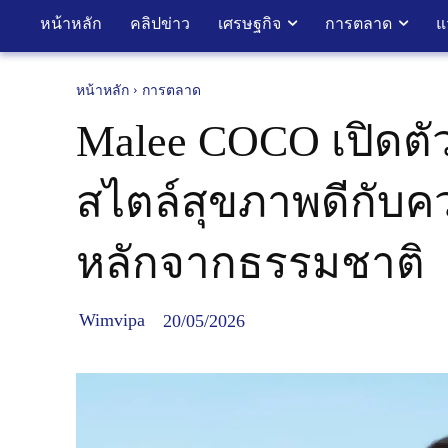
หน้าหลัก
คลิปข่าว
เศรษฐกิจ
การตลาด
แ
หน้าหลัก
การตลาด
Malee COCO เปิดตัว
สไตล์สุขภาพดีกับค
หลักจากธรรมชาติ
Wimvipa
20/05/2026