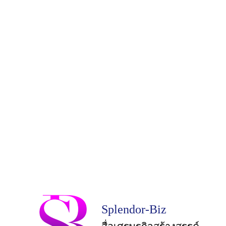
Splendor-Biz