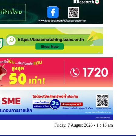
Friday, 7 August 2026 - 1 : 13 am