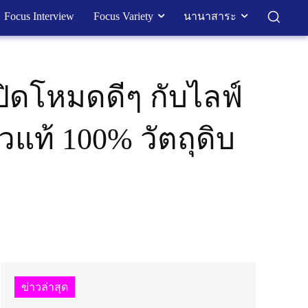
Focus Interview
Focus Variety
นานาสาระ
ปิดโหมดดีๆ กับไลฟ์
แท้ 100% วัตถุดิบ
ข่าวล่าสุด