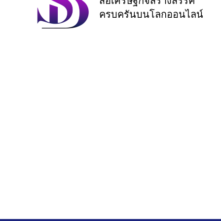
สื่อเศรษฐกิจสร้างสรรค์
ครบครันบนโลกออนไลน์