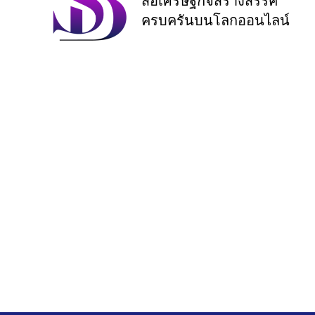
สื่อเศรษฐกิจสร้างสรรค์
ครบครันบนโลกออนไลน์