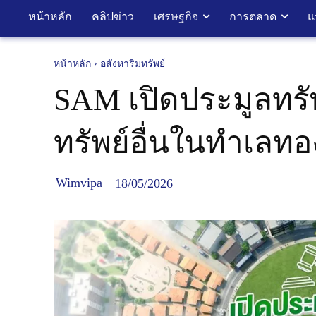
หน้าหลัก
คลิปข่าว
เศรษฐกิจ
การตลาด
แ
หน้าหลัก
อสังหาริมทรัพย์
SAM เปิดประมูลทรัพ
ทรัพย์อื่นในทำเลทอ
Wimvipa
18/05/2026