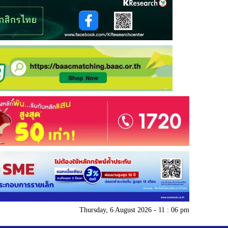
Thursday, 6 August 2026 - 11 : 06 pm