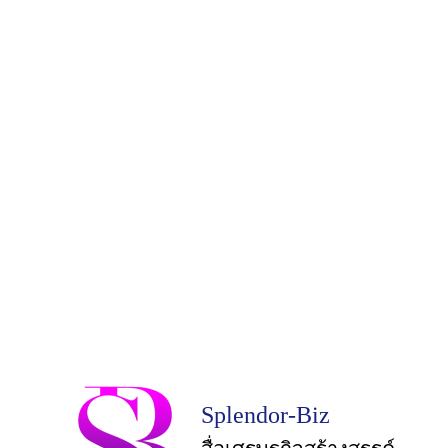
Splendor-Biz