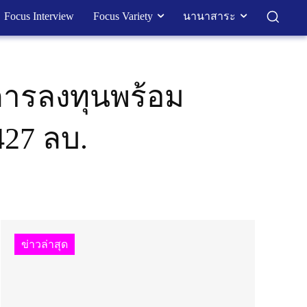
Focus Interview
Focus Variety
นานาสาระ
ะการลงทุนพร้อม
 427 ลบ.
ข่าวล่าสุด