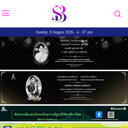
Sunday, 9 August 2026 - 4 : 07 pm