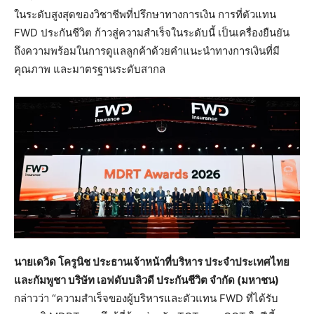
ในระดับสูงสุดของวิชาชีพที่ปรึกษาทางการเงิน การที่ตัวแทน
FWD ประกันชีวิต ก้าวสู่ความสำเร็จในระดับนี้ เป็นเครื่องยืนยัน
ถึงความพร้อมในการดูแลลูกค้าด้วยคำแนะนำทางการเงินที่มี
คุณภาพ และมาตรฐานระดับสากล
นายเดวิด โครูนิช ประธานเจ้าหน้าที่บริหาร ประจำประเทศไทย
และกัมพูชา บริษัท เอฟดับบลิวดี ประกันชีวิต จำกัด (มหาชน)
กล่าวว่า “ความสำเร็จของผู้บริหารและตัวแทน FWD ที่ได้รับ