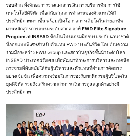
รอบด้าน ทั้งทักษะการวางแผนการเงิน การบริหารทีม การใช้
เทคโนโลยีดิจิทัล เพื่อสนับสนุนการทำงานของตัวแทนให้มี
ประสิทธิภาพมากขึ้น พร้อมเปิดโอกาสการเติบโตในสายอาชีพ
ผ่านหลักสูตรการอบรมระดับสากล อาทิ
FWD Elite Signature
Program at INSEAD
ซึ่งเป็นโปรแกรมฝึกอบรมระดับนานาชาติ
ที่ออกแบบพิเศษสำหรับตัวแทน FWD ประกันชีวิต โดยเป็นความ
ร่วมมือระหว่าง FWD Group และสถาบันธุรกิจชั้นนำระดับโลก
INSEAD ประเทศฝรั่งเศส เพื่อพัฒนาทักษะการบริหารและเทคนิค
การขายที่ทันสมัยให้กับผู้บริหารและตัวแทนที่ผ่านการคัดสรร
อย่างเข้มข้น เพื่อความพร้อมในการรองรับพฤติกรรมผู้บริโภคใน
ยุคดิจิทัล รวมถึงเสริมความสามารถในการดูแลลูกค้าอย่างมี
ประสิทธิภาพ