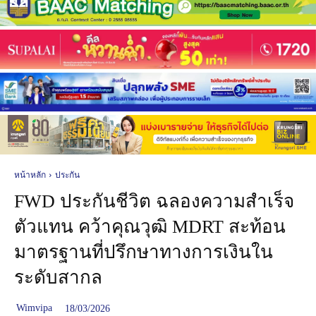
หน้าหลัก
ประกัน
FWD ประกันชีวิต ฉลองความสำเร็จ
ตัวแทน คว้าคุณวุฒิ MDRT สะท้อน
มาตรฐานที่ปรึกษาทางการเงินใน
ระดับสากล
Wimvipa
18/03/2026