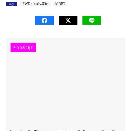
FWD ประกันชีวิต
MDRT
Tags
ข่าวล่าสุด