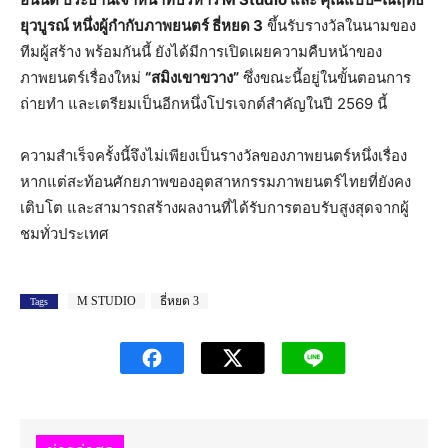
ยุวบูรณ์ หนึ่งผู้กำกับภาพยนตร์ ธี่หยด 3
ขึ้นรับรางวัลในนามของ
ทีมผู้สร้าง พร้อมกันนี้ ยังได้มีการเปิดเผยความคืบหน้าของ
ภาพยนตร์เรื่องใหม่
“สมิงเขาขวาง”
ซึ่งขณะนี้อยู่ในขั้นตอนการ
ถ่ายทำ และเตรียมเป็นอีกหนึ่งโปรเจกต์สำคัญในปี 2569 นี้
ความสำเร็จครั้งนี้จึงไม่เพียงเป็นรางวัลของภาพยนตร์หนึ่งเรื่อง
หากแต่สะท้อนศักยภาพของอุตสาหกรรมภาพยนตร์ไทยที่ยังคง
เติบโต และสามารถสร้างผลงานที่ได้รับการตอบรับสูงสุดจากผู้
ชมทั่วประเทศ
M STUDIO
ธี่หยด 3
Tags