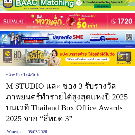
หน้าหลัก
ไลฟ์สไตล์
M STUDIO และ ช่อง 3 รับรางวัล
ภาพยนตร์ทำรายได้สูงสุดแห่งปี 2025
บนเวที Thailand Box Office Awards
2025 จาก “ธี่หยด 3”
Wimvipa
05/03/2026