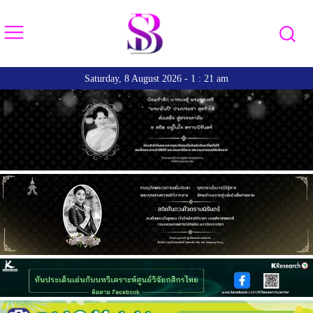
Saturday, 8 August 2026 - 1 : 21 am