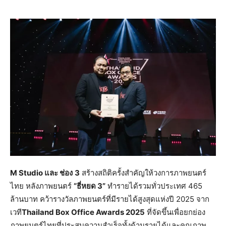
M Studio และ ช่อง
3
สร้างสถิติครั้งสำคัญให้วงการภาพยนตร์
ไทย หลังภาพยนตร์
“ธี่หยด
3”
ทำรายได้รวมทั่วประเทศ 465
ล้านบาท คว้ารางวัลภาพยนตร์ที่มีรายได้สูงสุดแห่งปี 2025 จาก
เวที
Thailand Box Office Awards 2025
ที่จัดขึ้นเพื่อยกย่อง
ภาพยนตร์ไทยที่ประสบความสำเร็จทั้งด้านรายได้และคุณภาพ