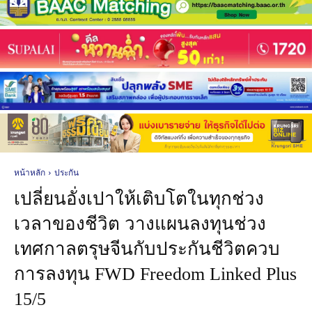
หน้าหลัก
ประกัน
เปลี่ยนอั่งเปาให้เติบโตในทุกช่วง
เวลาของชีวิต วางแผนลงทุนช่วง
เทศกาลตรุษจีนกับประกันชีวิตควบ
การลงทุน FWD Freedom Linked Plus
15/5