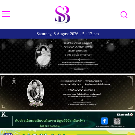
Saturday, 8 August 2026 - 5 : 12 pm