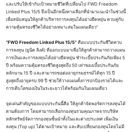
และปรับให้เข้ากับเป้าหมายชีวิตที่เปลี่ยนไป FWD Freedom
Linked Plus 15/5 จึงเป็นอีกหนึ่งทางเลือกที่นำมาแนะนำในช่วงนี้
เพื่อสนับสนุนให้ลูกค้าบริหารการลงทุนได้อย่างยืดหยุ่น ควบคู่กับ
ความคุ้มครองชีวิตได้อย่างเหมาะสมในแผนเดียว”
“FWD Freedom Linked Plus 15/5”
คือแบบประกันชีวิตควบ
การลงทุน (ยูนิต ลิงค์) ที่ออกแบบมาเพื่อให้ลูกค้าสามารถวางแผน
การเงินและการลงทุนได้อย่างยืดหยุ่น ชำระเบี้ยประกันภัยเพียง 5
ปี พร้อมความคุ้มครองชีวิตสูงสุดถึง 50 เท่าของเบี้ยประกันภัย
หลักนาน 15 ปี และสามารถขอต่ออายุกรมธรรม์ได้ทุก 15 ปี
สูงสุดถึงอายุครบ 99 ปี ช่วยให้วางแผนทั้งการปกป้องรายได้และ
การเติบโตของเงินในระยะยาวได้พร้อมกันในแผนเดียว
จุดเด่นสำคัญของแบบประกันนี้คือ ให้ลูกค้าจัดพอร์ตการลงทุนได้
ตามต้องการ โดยสามารถเลือกกองทุนรวมคุณภาพจากบริษัท
หลักทรัพย์จัดการกองทุนชั้นนำทั้งในและต่างประเทศ เพิ่มเงิน
ลงทุน (Top up) ได้ตามเป้าหมาย และสับเปลี่ยนกองทุนโดยไม่มี