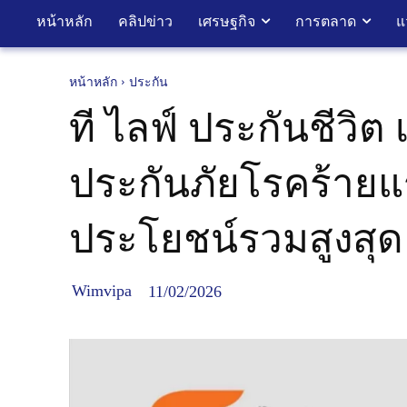
หน้าหลัก
คลิปข่าว
เศรษฐกิจ
การตลาด
แ
หน้าหลัก
ประกัน
ที ไลฟ์ ประกันชีวิต
ประกันภัยโรคร้ายแรง
ประโยชน์รวมสูงสุ
Wimvipa
11/02/2026