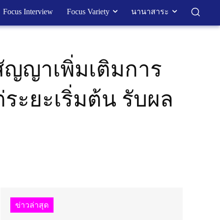
Focus Interview
Focus Variety
นานาสาระ
 สัญญาเพิ่มเติมการ
่ระยะเริ่มต้น รับผล
ข่าวล่าสุด