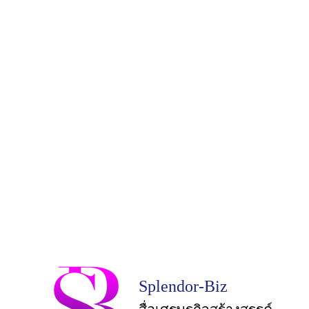
Splendor-Biz