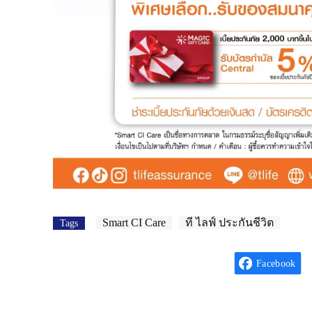
Smart CI Care
ที ไลฟ์ ประกันชีวิต
Tags
Facebook