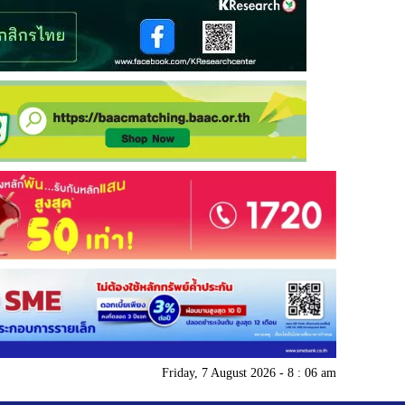
Friday, 7 August 2026 - 8 : 06 am