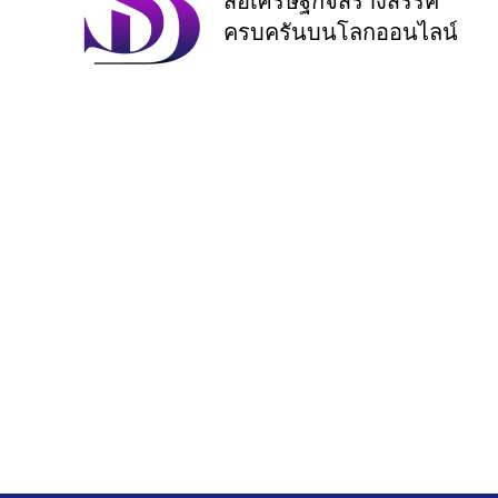
สื่อเศรษฐกิจสร้างสรรค์
ครบครันบนโลกออนไลน์