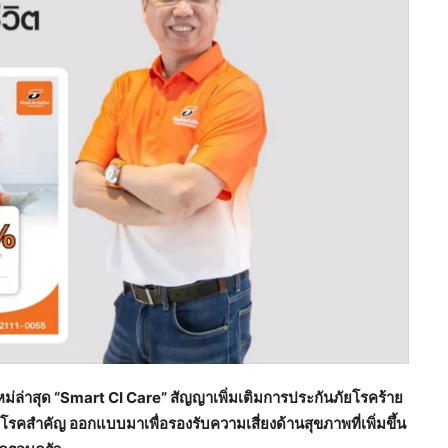
ม่ล่าสุด “
Smart CI Care” สัญญาเพิ่มเติมการประกันภัยโรคร้าย
โรคสำคัญ ออกแบบมาเพื่อรองรับความเสี่ยงด้านสุขภาพที่เพิ่มขึ้น