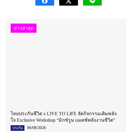
ข่าวล่าสุด
ไทยประกันชีวิต x LIVE TO LIFE จัดกิจกรรมเติมพลัง
ใจ Exclusive Workshop “มิกซ์รูน แมตช์พลังงานชีวิต”
06/08/2026
ประกัน