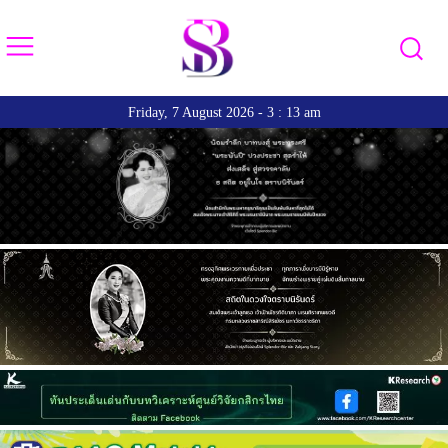
Friday, 7 August 2026 - 3 : 13 am