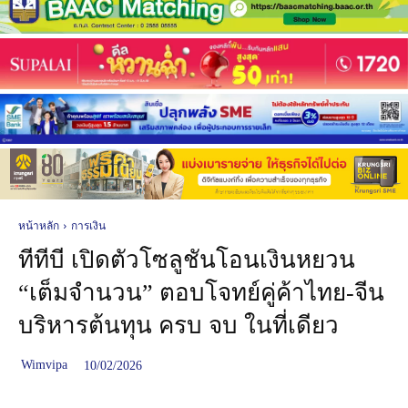
หน้าหลัก
การเงิน
ทีทีบี เปิดตัวโซลูชันโอนเงินหยวน
“เต็มจำนวน” ตอบโจทย์คู่ค้าไทย-จีน
บริหารต้นทุน ครบ จบ ในที่เดียว
Wimvipa
10/02/2026