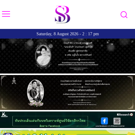
Saturday, 8 August 2026 - 2 : 17 pm