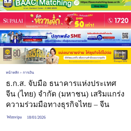
หน้าหลัก
การเงิน
ธ.ก.ส. จับมือ ธนาคารแห่งประเทศ
จีน (ไทย) จำกัด (มหาชน) เสริมแกร่ง
ความร่วมมือทางธุรกิจไทย – จีน
Wimvipa
18/01/2026