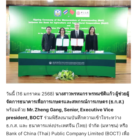
วันนี้ (16 มกราคม 2568)
นางสาวพรหมกร พรหมขัติแก้ว ผู้ช่วยผู้
จัดการธนาคารเพื่อการเกษตรและสหกรณ์การเกษตร (ธ.ก.ส.)
พร้อมด้วย
Mr. Zheng Gang, Senior, Executive Vice
president, BOCT
ร่วมพิธีลงนามบันทึกความเข้าใจระหว่าง
ธ.ก.ส. และ ธนาคารแห่งประเทศจีน (ไทย) จำกัด (มหาชน) หรือ
Bank of China (Thai) Public Company Limited (BOCT) เพื่อ