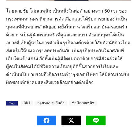
โดยนายชัย โสภณพนิช เป็นหนึ่งในพ่อตัวอย่างจาก 50 เขตของ
กรุงเทพมหานคร ที่ผ่านการคัดเลือกและได้รับการยกย่องว่าเป็น
บุคคลที่มีบทบาทสำคัญอย่างยิ่งในการส่งเสริมสถาบันครอบครัว
ด้วยการเป็นผู้นำครอบครัวที่ดูแลและอบรมสั่งสอนบุตรได้เป็น
อย่างดี เป็นผู้นำในการดำเนินธุรกิจองค์กรด้วยวิสัยทัศน์ที่ก้าวไกล
ส่งเสริมให้บมจ.กรุงเทพประกันภัย เป็นธุรกิจประกันวินาศภัยที่
เติบโตแข็งแกร่ง อีกทั้งเป็นผู้มีจิตเมตตาด้วยการมีส่วนร่วมให้
ผู้คนในสังคมได้มีชีวิตความเป็นอยู่ที่ดีขึ้นจากการริเริ่มและ
ดำเนินนโยบายรวมถึงกิจกรรมต่างๆ ของบริษัทฯ ให้มีส่วนร่วมรับ
ผิดชอบต่อสังคมและสิ่งแวดล้อมอย่างต่อเนื่อง
BKI
กรุงเทพประกันภัย
ชัย โสภณพนิช
Tags