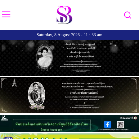
Saturday, 8 August 2026 - 11 : 33 am