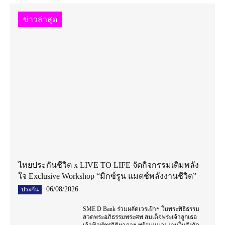
ข่าวล่าสุด
ไทยประกันชีวิต x LIVE TO LIFE จัดกิจกรรมเติมพลัง
ใจ Exclusive Workshop “มิกซ์รูน แมตช์พลังงานชีวิต”
06/08/2026
ประกัน
SME D Bank ร่วมผลัดเวรเฝ้าฯ ในพระพิธีธรรม
สวดพระอภิธรรมพระศพ สมเด็จพระเจ้าลูกเธอ