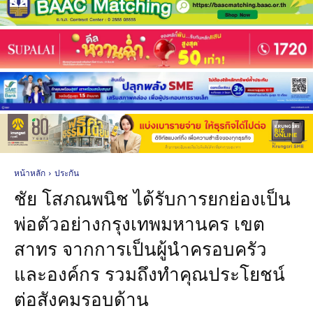
หน้าหลัก
ประกัน
ชัย โสภณพนิช ได้รับการยกย่องเป็น
พ่อตัวอย่างกรุงเทพมหานคร เขต
สาทร จากการเป็นผู้นำครอบครัว
และองค์กร รวมถึงทำคุณประโยชน์
ต่อสังคมรอบด้าน