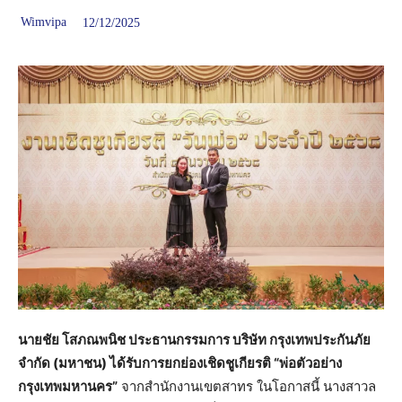
Wimvipa
12/12/2025
นายชัย โสภณพนิช ประธานกรรมการ บริษัท กรุงเทพประกันภัย
จำกัด (มหาชน) ได้รับการยกย่องเชิดชูเกียรติ “พ่อตัวอย่าง
กรุงเทพมหานคร”
จากสำนักงานเขตสาทร ในโอกาสนี้ นางสาวล